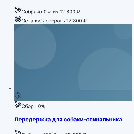
Собрано
0 ₽
из
12 800 ₽
Осталось собрать 12 800 ₽
Сбор · 0%
Передержка для собаки-спинальника