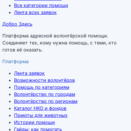
Все категории помощи
Лента всех заявок
Добро Здесь
Платформа адресной волонтёрской помощи.
Соединяет тех, кому нужна помощь, с теми, кто
готов её оказать.
Платформа
Лента заявок
Возможности волонтёров
Помощь по категориям
Волонтёрство по городам
Волонтёрство по регионам
Каталог НКО и фондов
Приюты для животных
Истории помощи
Гайды: как помогать