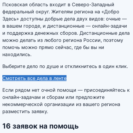
Псковская область входит в Северо-Западный
федеральный округ. Жителям региона на «Добро
Здесь» доступны добрые дела двух видов: очные —
в вашем городе, и дистанционные — онлайн-задачи
и поддержка денежных сборов. Дистанционные дела
можно делать из любого региона России, поэтому
помочь можно прямо сейчас, где бы вы ни
находились.
Выберите дело по душе и откликнитесь в один клик.
Смотреть все дела в ленте
Если рядом нет очной помощи — присоединяйтесь к
онлайн-задачам и сборам или предложите
некоммерческой организации из вашего региона
разместить заявку.
16
заявок
на помощь