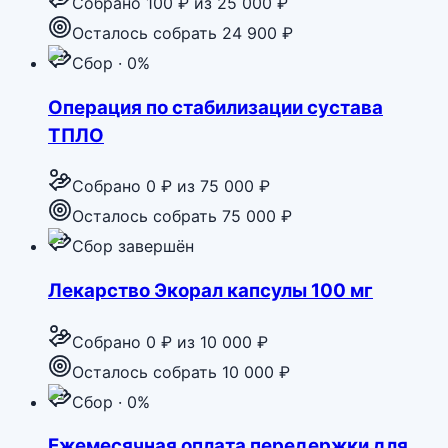
Собрано
100 ₽
из
25 000 ₽
Осталось собрать 24 900 ₽
Сбор · 0%
Операция по стабилизации сустава
ТПЛО
Собрано
0 ₽
из
75 000 ₽
Осталось собрать 75 000 ₽
Сбор завершён
Лекарство Экорал капсулы 100 мг
Собрано
0 ₽
из
10 000 ₽
Осталось собрать 10 000 ₽
Сбор · 0%
Ежемесячная оплата передержки для