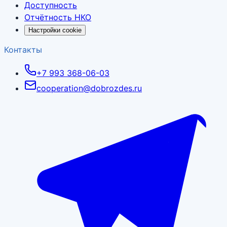
Доступность
Отчётность НКО
Настройки cookie
Контакты
+7 993 368-06-03
cooperation@dobrozdes.ru