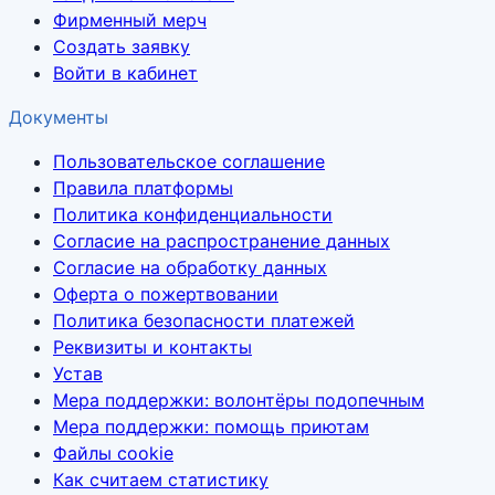
Фирменный мерч
Создать заявку
Войти в кабинет
Документы
Пользовательское соглашение
Правила платформы
Политика конфиденциальности
Согласие на распространение данных
Согласие на обработку данных
Оферта о пожертвовании
Политика безопасности платежей
Реквизиты и контакты
Устав
Мера поддержки: волонтёры подопечным
Мера поддержки: помощь приютам
Файлы cookie
Как считаем статистику