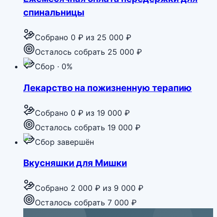
спинальницы
Собрано
0 ₽
из
25 000 ₽
Осталось собрать 25 000 ₽
Сбор · 0%
Лекарство на пожизненную терапию
Собрано
0 ₽
из
19 000 ₽
Осталось собрать 19 000 ₽
Сбор завершён
Вкусняшки для Мишки
Собрано
2 000 ₽
из
9 000 ₽
Осталось собрать 7 000 ₽