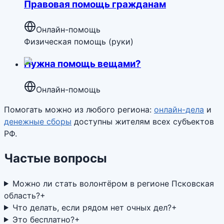
Правовая помощь гражданам
Онлайн-помощь
Физическая помощь (руки)
Нужна помощь вещами?
Онлайн-помощь
Помогать можно из любого региона:
онлайн-дела
и
денежные сборы
доступны жителям всех субъектов
РФ.
Частые вопросы
Можно ли стать волонтёром в регионе Псковская
область?
+
Что делать, если рядом нет очных дел?
+
Это бесплатно?
+