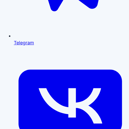
Telegram