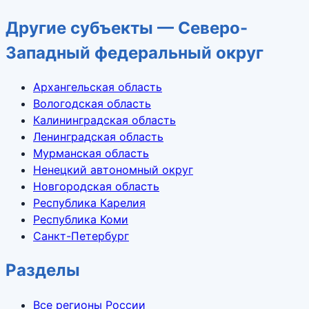
Другие субъекты — Северо-
Западный федеральный округ
Архангельская область
Вологодская область
Калининградская область
Ленинградская область
Мурманская область
Ненецкий автономный округ
Новгородская область
Республика Карелия
Республика Коми
Санкт-Петербург
Разделы
Все регионы России