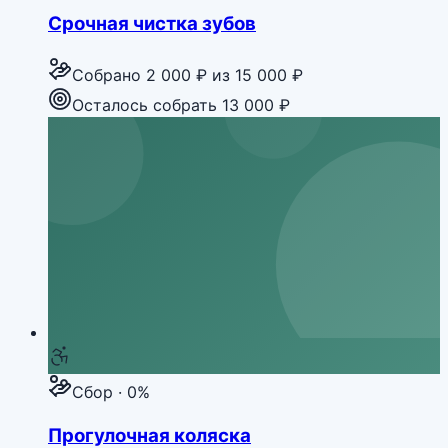
Срочная чистка зубов
Собрано
2 000 ₽
из
15 000 ₽
Осталось собрать 13 000 ₽
Сбор · 0%
Прогулочная коляска