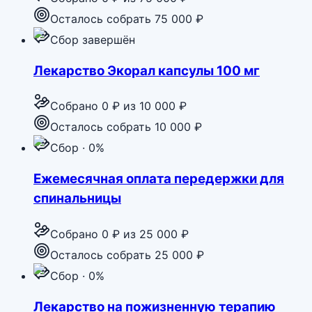
Осталось собрать 75 000 ₽
Сбор завершён
Лекарство Экорал капсулы 100 мг
Собрано
0 ₽
из
10 000 ₽
Осталось собрать 10 000 ₽
Сбор · 0%
Ежемесячная оплата передержки для
спинальницы
Собрано
0 ₽
из
25 000 ₽
Осталось собрать 25 000 ₽
Сбор · 0%
Лекарство на пожизненную терапию