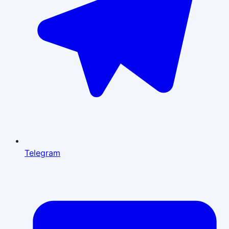
Telegram