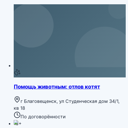
Помощь животным: отлов котят
г Благовещенск, ул Студенческая дом 34/1,
кв 18
По договорённости
18+