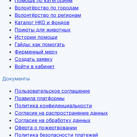
Помощь по категориям
Волонтёрство по городам
Волонтёрство по регионам
Каталог НКО и фондов
Приюты для животных
Истории помощи
Гайды: как помогать
Фирменный мерч
Создать заявку
Войти в кабинет
Документы
Пользовательское соглашение
Правила платформы
Политика конфиденциальности
Согласие на распространение данных
Согласие на обработку данных
Оферта о пожертвовании
Политика безопасности платежей