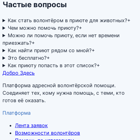
Частые вопросы
Как стать волонтёром в приюте для животных?
+
Чем можно помочь приюту?
+
Можно ли помочь приюту, если нет времени
приезжать?
+
Как найти приют рядом со мной?
+
Это бесплатно?
+
Как приюту попасть в этот список?
+
Добро Здесь
Платформа адресной волонтёрской помощи.
Соединяет тех, кому нужна помощь, с теми, кто
готов её оказать.
Платформа
Лента заявок
Возможности волонтёров