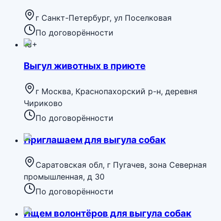
г Санкт-Петербург, ул Поселковая
По договорённости
18+
Выгул животных в приюте
г Москва, Краснопахорский р-н, деревня
Чириково
По договорённости
Приглашаем для выгула собак
Саратовская обл, г Пугачев, зона Северная
промышленная, д 30
По договорённости
Ищем волонтёров для выгула собак