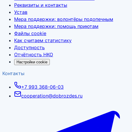
Реквизиты и контакты
Устав
Мера поддержки: волонтёры подопечным
Мера поддержки: помощь приютам
Файлы cookie
Как считаем статистику
Доступность
Отчётность НКО
Настройки cookie
Контакты
+7 993 368-06-03
cooperation@dobrozdes.ru