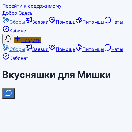
Перейти к содержимому
Добро Здесь
Сборы
Заявки
Помощь
Питомцы
Чаты
Кабинет
Создать
Сборы
Заявки
Помощь
Питомцы
Чаты
Кабинет
Вкусняшки для Мишки