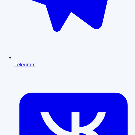
Telegram