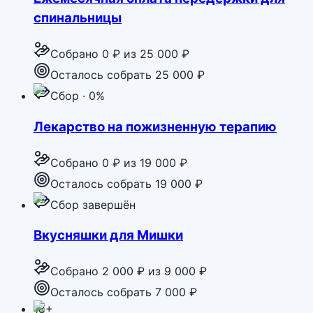
спинальницы
Собрано
0 ₽
из
25 000 ₽
Осталось собрать 25 000 ₽
Сбор · 0%
Лекарство на пожизненную терапию
Собрано
0 ₽
из
19 000 ₽
Осталось собрать 19 000 ₽
Сбор завершён
Вкусняшки для Мишки
Собрано
2 000 ₽
из
9 000 ₽
Осталось собрать 7 000 ₽
18+