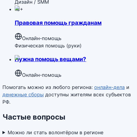
Дизайн / SMM
18+
Правовая помощь гражданам
Онлайн-помощь
Физическая помощь (руки)
Нужна помощь вещами?
Онлайн-помощь
Помогать можно из любого региона:
онлайн-дела
и
денежные сборы
доступны жителям всех субъектов
РФ.
Частые вопросы
Можно ли стать волонтёром в регионе