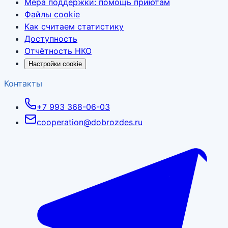
Мера поддержки: помощь приютам
Файлы cookie
Как считаем статистику
Доступность
Отчётность НКО
Настройки cookie
Контакты
+7 993 368-06-03
cooperation@dobrozdes.ru