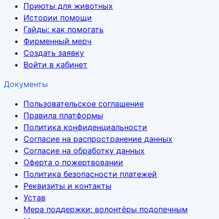
Приюты для животных
Истории помощи
Гайды: как помогать
Фирменный мерч
Создать заявку
Войти в кабинет
Документы
Пользовательское соглашение
Правила платформы
Политика конфиденциальности
Согласие на распространение данных
Согласие на обработку данных
Оферта о пожертвовании
Политика безопасности платежей
Реквизиты и контакты
Устав
Мера поддержки: волонтёры подопечным