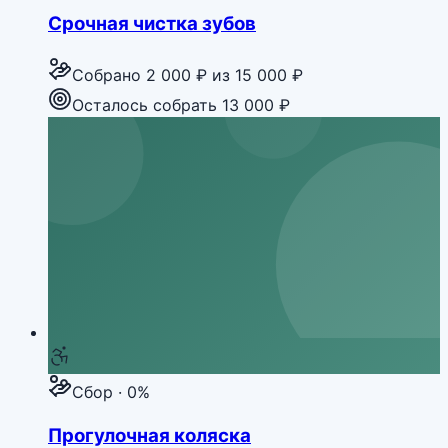
Срочная чистка зубов
Собрано
2 000 ₽
из
15 000 ₽
Осталось собрать 13 000 ₽
Сбор · 0%
Прогулочная коляска