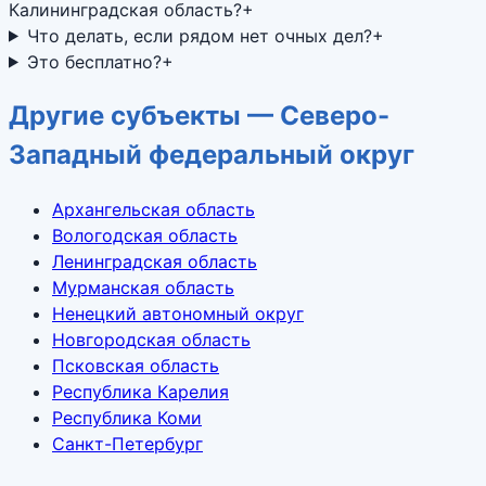
Калининградская область?
+
Что делать, если рядом нет очных дел?
+
Это бесплатно?
+
Другие субъекты — Северо-
Западный федеральный округ
Архангельская область
Вологодская область
Ленинградская область
Мурманская область
Ненецкий автономный округ
Новгородская область
Псковская область
Республика Карелия
Республика Коми
Санкт-Петербург