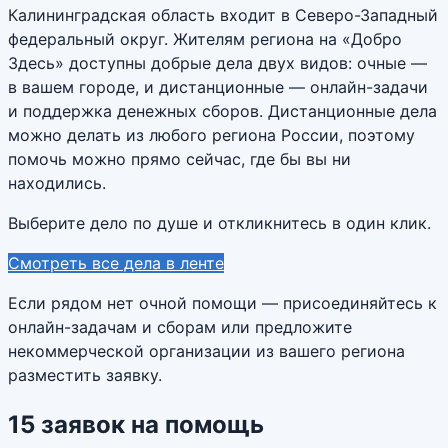
Калининградская область входит в Северо-Западный
федеральный округ. Жителям региона на «Добро
Здесь» доступны добрые дела двух видов: очные —
в вашем городе, и дистанционные — онлайн-задачи
и поддержка денежных сборов. Дистанционные дела
можно делать из любого региона России, поэтому
помочь можно прямо сейчас, где бы вы ни
находились.
Выберите дело по душе и откликнитесь в один клик.
Смотреть все дела в ленте
Если рядом нет очной помощи — присоединяйтесь к
онлайн-задачам и сборам или предложите
некоммерческой организации из вашего региона
разместить заявку.
15
заявок
на помощь