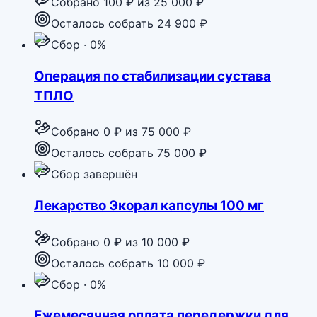
Собрано
100 ₽
из
25 000 ₽
Осталось собрать 24 900 ₽
Сбор · 0%
Операция по стабилизации сустава
ТПЛО
Собрано
0 ₽
из
75 000 ₽
Осталось собрать 75 000 ₽
Сбор завершён
Лекарство Экорал капсулы 100 мг
Собрано
0 ₽
из
10 000 ₽
Осталось собрать 10 000 ₽
Сбор · 0%
Ежемесячная оплата передержки для