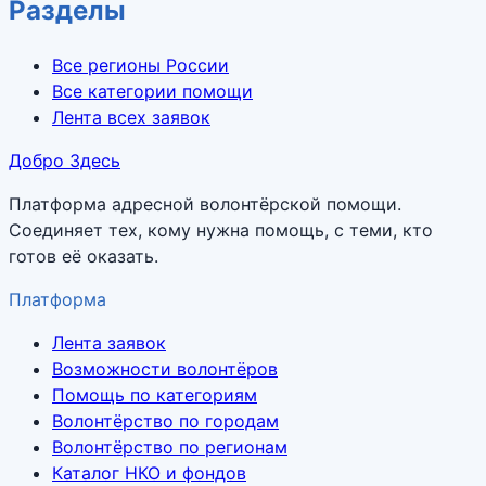
Разделы
Все регионы России
Все категории помощи
Лента всех заявок
Добро Здесь
Платформа адресной волонтёрской помощи.
Соединяет тех, кому нужна помощь, с теми, кто
готов её оказать.
Платформа
Лента заявок
Возможности волонтёров
Помощь по категориям
Волонтёрство по городам
Волонтёрство по регионам
Каталог НКО и фондов