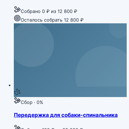
Собрано
0 ₽
из
12 800 ₽
Осталось собрать 12 800 ₽
Сбор · 0%
Передержка для собаки-спинальника