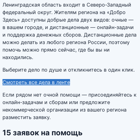
Ленинградская область входит в Северо-Западный
федеральный округ. Жителям региона на «Добро
Здесь» доступны добрые дела двух видов: очные —
в вашем городе, и дистанционные — онлайн-задачи
и поддержка денежных сборов. Дистанционные дела
можно делать из любого региона России, поэтому
помочь можно прямо сейчас, где бы вы ни
находились.
Выберите дело по душе и откликнитесь в один клик.
Смотреть все дела в ленте
Если рядом нет очной помощи — присоединяйтесь к
онлайн-задачам и сборам или предложите
некоммерческой организации из вашего региона
разместить заявку.
15
заявок
на помощь