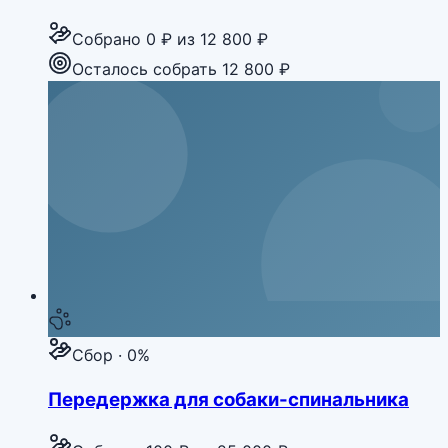
Собрано
0 ₽
из
12 800 ₽
Осталось собрать 12 800 ₽
Сбор · 0%
Передержка для собаки-спинальника