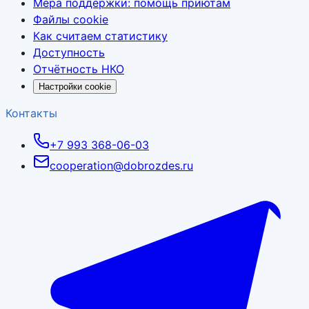
Мера поддержки: помощь приютам
Файлы cookie
Как считаем статистику
Доступность
Отчётность НКО
Настройки cookie
Контакты
+7 993 368-06-03
cooperation@dobrozdes.ru