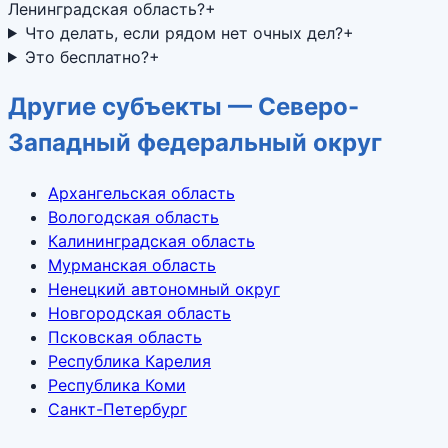
Ленинградская область?
+
Что делать, если рядом нет очных дел?
+
Это бесплатно?
+
Другие субъекты — Северо-
Западный федеральный округ
Архангельская область
Вологодская область
Калининградская область
Мурманская область
Ненецкий автономный округ
Новгородская область
Псковская область
Республика Карелия
Республика Коми
Санкт-Петербург