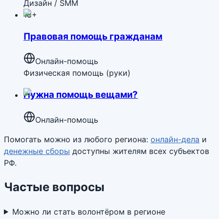
Дизайн / SMM
18+
Правовая помощь гражданам
Онлайн-помощь
Физическая помощь (руки)
Нужна помощь вещами?
Онлайн-помощь
Помогать можно из любого региона:
онлайн-дела
и
денежные сборы
доступны жителям всех субъектов
РФ.
Частые вопросы
Можно ли стать волонтёром в регионе