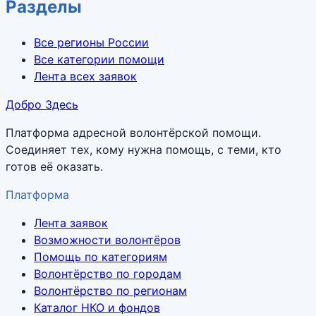
Разделы
Все регионы России
Все категории помощи
Лента всех заявок
Добро Здесь
Платформа адресной волонтёрской помощи.
Соединяет тех, кому нужна помощь, с теми, кто
готов её оказать.
Платформа
Лента заявок
Возможности волонтёров
Помощь по категориям
Волонтёрство по городам
Волонтёрство по регионам
Каталог НКО и фондов