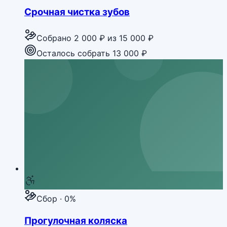
Срочная чистка зубов
Собрано
2 000 ₽
из
15 000 ₽
Осталось собрать 13 000 ₽
Сбор · 0%
Прогулочная коляска