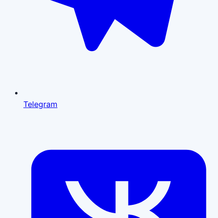
Telegram