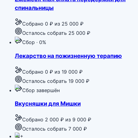
спинальницы
Собрано
0 ₽
из
25 000 ₽
Осталось собрать 25 000 ₽
Сбор · 0%
Лекарство на пожизненную терапию
Собрано
0 ₽
из
19 000 ₽
Осталось собрать 19 000 ₽
Сбор завершён
Вкусняшки для Мишки
Собрано
2 000 ₽
из
9 000 ₽
Осталось собрать 7 000 ₽
18+