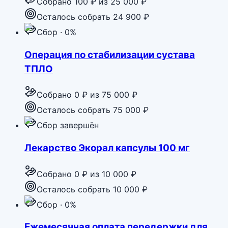
Собрано
100 ₽
из
25 000 ₽
Осталось собрать 24 900 ₽
Сбор · 0%
Операция по стабилизации сустава
ТПЛО
Собрано
0 ₽
из
75 000 ₽
Осталось собрать 75 000 ₽
Сбор завершён
Лекарство Экорал капсулы 100 мг
Собрано
0 ₽
из
10 000 ₽
Осталось собрать 10 000 ₽
Сбор · 0%
Ежемесячная оплата передержки для