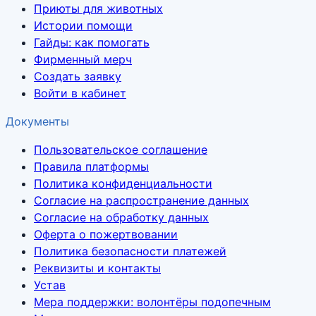
Приюты для животных
Истории помощи
Гайды: как помогать
Фирменный мерч
Создать заявку
Войти в кабинет
Документы
Пользовательское соглашение
Правила платформы
Политика конфиденциальности
Согласие на распространение данных
Согласие на обработку данных
Оферта о пожертвовании
Политика безопасности платежей
Реквизиты и контакты
Устав
Мера поддержки: волонтёры подопечным