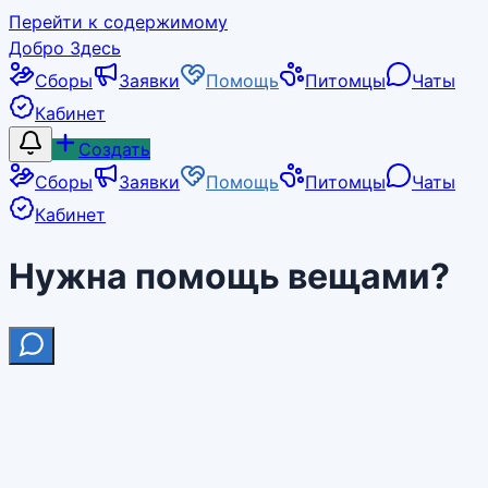
Перейти к содержимому
Добро Здесь
Сборы
Заявки
Помощь
Питомцы
Чаты
Кабинет
Создать
Сборы
Заявки
Помощь
Питомцы
Чаты
Кабинет
Нужна помощь вещами?