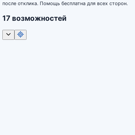
после отклика. Помощь бесплатна для всех сторон.
17 возможностей