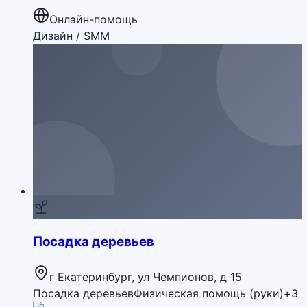
Онлайн-помощь
Дизайн / SMM
Посадка деревьев
г Екатеринбург, ул Чемпионов, д 15
Посадка деревьев
Физическая помощь (руки)
+
3