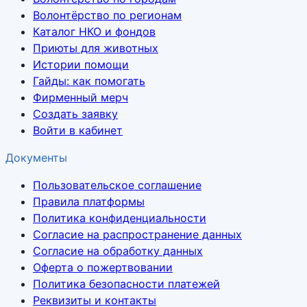
Волонтёрство по регионам
Каталог НКО и фондов
Приюты для животных
Истории помощи
Гайды: как помогать
Фирменный мерч
Создать заявку
Войти в кабинет
Документы
Пользовательское соглашение
Правила платформы
Политика конфиденциальности
Согласие на распространение данных
Согласие на обработку данных
Оферта о пожертвовании
Политика безопасности платежей
Реквизиты и контакты