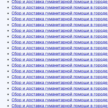
Сбор и доставка гуманитарной помощи в городе
Сбор и доставка гуманитарной помощи в городе
Сбор и доставка гуманитарной помощи в городе
Сбор и доставка гуманитарной помощи в городе
Сбор и доставка гуманитарной помощи в городе
Сбор и доставка гуманитарной помощи в городе
Сбор и доставка гуманитарной помощи в городе
Сбор и доставка гуманитарной помощи в городе
Сбор и доставка гуманитарной помощи в городе
Сбор и доставка гуманитарной помощи в городе
Сбор и доставка гуманитарной помощи в городе
Сбор и доставка гуманитарной помощи в город
Сбор и доставка гуманитарной помощи в городе
Сбор и доставка гуманитарной помощи в городе
Сбор и доставка гуманитарной помощи в город
Сбор и доставка гуманитарной помощи в городе
Сбор и доставка гуманитарной помощи в городе
Сбор и доставка гуманитарной помощи в городе
Сбор и доставка гуманитарной помощи в городе