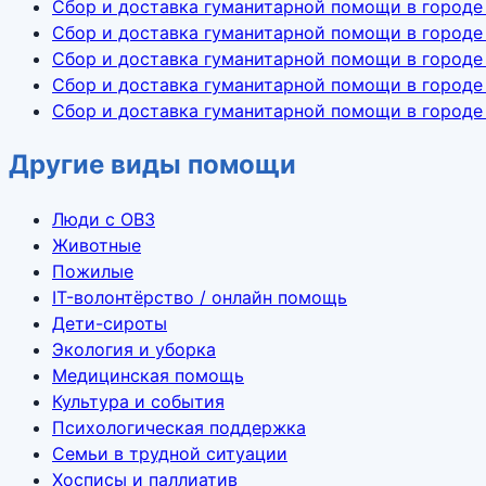
Сбор и доставка гуманитарной помощи в городе
Сбор и доставка гуманитарной помощи в городе
Сбор и доставка гуманитарной помощи в городе
Сбор и доставка гуманитарной помощи в городе
Сбор и доставка гуманитарной помощи в город
Другие виды помощи
Люди с ОВЗ
Животные
Пожилые
IT-волонтёрство / онлайн помощь
Дети-сироты
Экология и уборка
Медицинская помощь
Культура и события
Психологическая поддержка
Семьи в трудной ситуации
Хосписы и паллиатив