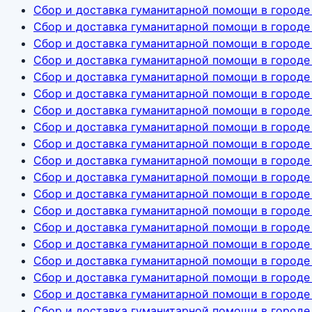
Сбор и доставка гуманитарной помощи в городе
Сбор и доставка гуманитарной помощи в городе
Сбор и доставка гуманитарной помощи в городе 
Сбор и доставка гуманитарной помощи в городе
Сбор и доставка гуманитарной помощи в городе
Сбор и доставка гуманитарной помощи в городе
Сбор и доставка гуманитарной помощи в городе
Сбор и доставка гуманитарной помощи в городе
Сбор и доставка гуманитарной помощи в городе
Сбор и доставка гуманитарной помощи в городе
Сбор и доставка гуманитарной помощи в городе
Сбор и доставка гуманитарной помощи в городе
Сбор и доставка гуманитарной помощи в городе
Сбор и доставка гуманитарной помощи в городе
Сбор и доставка гуманитарной помощи в городе
Сбор и доставка гуманитарной помощи в город
Сбор и доставка гуманитарной помощи в город
Сбор и доставка гуманитарной помощи в городе
Сбор и доставка гуманитарной помощи в городе