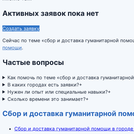
Активных заявок пока нет
Создать заявку
Сейчас по теме «
сбор и доставка гуманитарной пом
помощи
.
Частые вопросы
Как помочь по теме «сбор и доставка гуманитарно
В каких городах есть заявки?
+
Нужен ли опыт или специальные навыки?
+
Сколько времени это занимает?
+
Сбор и доставка гуманитарной пом
Сбор и доставка гуманитарной помощи в городе