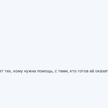
тех, кому нужна помощь, с теми, кто готов её оказат