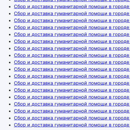
Сбор и доставка гуманитарной помощи в городе
Сбор и доставка гуманитарной помощи в городе
Сбор и доставка гуманитарной помощи в городе
Сбор и доставка гуманитарной помощи в городе
Сбор и доставка гуманитарной помощи в городе
Сбор и доставка гуманитарной помощи в городе
Сбор и доставка гуманитарной помощи в городе
Сбор и доставка гуманитарной помощи в городе
Сбор и доставка гуманитарной помощи в городе
Сбор и доставка гуманитарной помощи в город
Сбор и доставка гуманитарной помощи в городе
Сбор и доставка гуманитарной помощи в городе
Сбор и доставка гуманитарной помощи в городе
Сбор и доставка гуманитарной помощи в городе
Сбор и доставка гуманитарной помощи в городе
Сбор и доставка гуманитарной помощи в городе
Сбор и доставка гуманитарной помощи в городе
Сбор и доставка гуманитарной помощи в городе