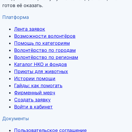
готов её оказать.
Платформа
Лента заявок
Возможности волонтёров
Помощь по категориям
Волонтёрство по городам
Волонтёрство по регионам
Каталог НКО и фондов
Приюты для животных
Истории помощи
Гайды: как помогать
Фирменный мерч
Создать заявку
Войти в кабинет
Документы
Пользовательское соглашение