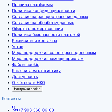
Правила платформы
Политика конфиденциальности
Согласие на распространение данных
Согласие на обработку данных
Оферта о пожертвовании
Политика безопасности платежей
Реквизиты и контакты
Устав
Мера поддержки: волонтёры подопечным
Мера поддержки: помощь приютам
Файлы cookie
Как считаем статистику
Доступность
Отчётность НКО
Настройки cookie
Контакты
+7 993 368-06-03