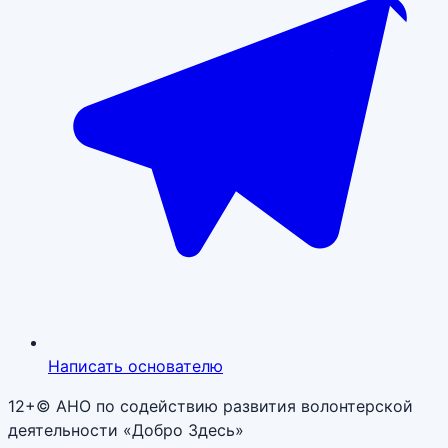
Написать основателю
12+
© АНО по содействию развития волонтерской
деятельности «Добро Здесь»