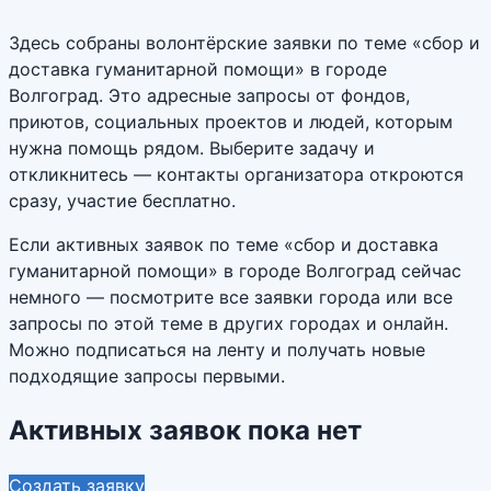
Здесь собраны волонтёрские заявки по теме «сбор и
доставка гуманитарной помощи» в городе
Волгоград. Это адресные запросы от фондов,
приютов, социальных проектов и людей, которым
нужна помощь рядом. Выберите задачу и
откликнитесь — контакты организатора откроются
сразу, участие бесплатно.
Если активных заявок по теме «сбор и доставка
гуманитарной помощи» в городе Волгоград сейчас
немного — посмотрите все заявки города или все
запросы по этой теме в других городах и онлайн.
Можно подписаться на ленту и получать новые
подходящие запросы первыми.
Активных заявок пока нет
Создать заявку