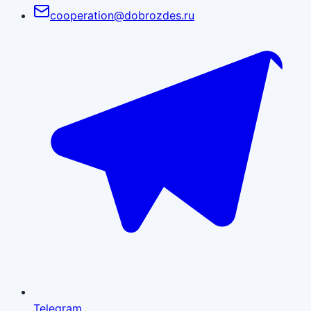
cooperation@dobrozdes.ru
Telegram