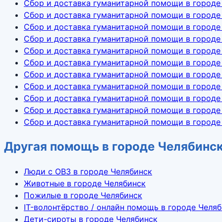
Сбор и доставка гуманитарной помощи в городе
Сбор и доставка гуманитарной помощи в городе
Сбор и доставка гуманитарной помощи в городе
Сбор и доставка гуманитарной помощи в городе
Сбор и доставка гуманитарной помощи в городе
Сбор и доставка гуманитарной помощи в городе
Сбор и доставка гуманитарной помощи в городе
Сбор и доставка гуманитарной помощи в городе
Сбор и доставка гуманитарной помощи в городе
Сбор и доставка гуманитарной помощи в городе
Сбор и доставка гуманитарной помощи в городе
Другая помощь в городе Челябинс
Люди с ОВЗ в городе Челябинск
Животные в городе Челябинск
Пожилые в городе Челябинск
IT-волонтёрство / онлайн помощь в городе Челя
Дети-сироты в городе Челябинск