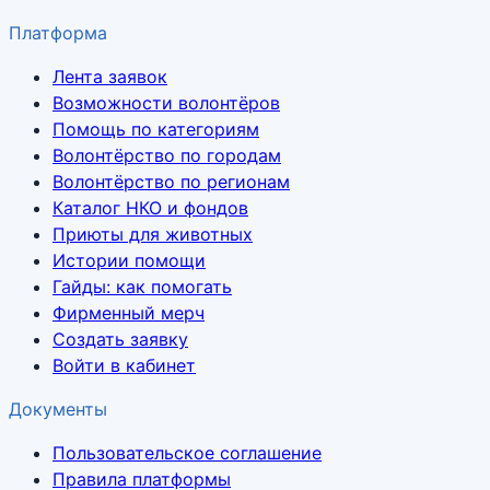
Платформа
Лента заявок
Возможности волонтёров
Помощь по категориям
Волонтёрство по городам
Волонтёрство по регионам
Каталог НКО и фондов
Приюты для животных
Истории помощи
Гайды: как помогать
Фирменный мерч
Создать заявку
Войти в кабинет
Документы
Пользовательское соглашение
Правила платформы