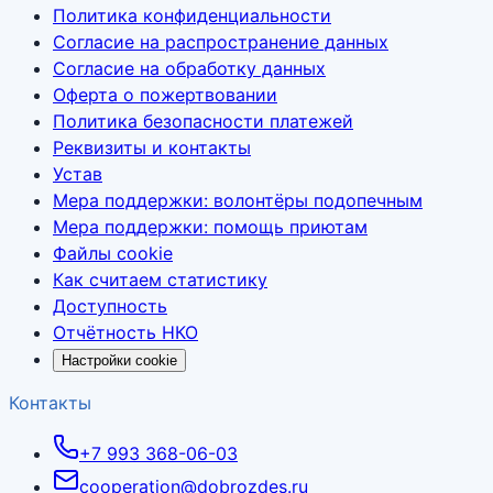
Политика конфиденциальности
Согласие на распространение данных
Согласие на обработку данных
Оферта о пожертвовании
Политика безопасности платежей
Реквизиты и контакты
Устав
Мера поддержки: волонтёры подопечным
Мера поддержки: помощь приютам
Файлы cookie
Как считаем статистику
Доступность
Отчётность НКО
Настройки cookie
Контакты
+7 993 368-06-03
cooperation@dobrozdes.ru