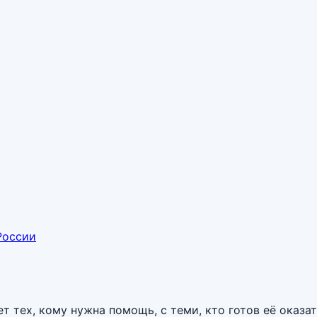
России
тех, кому нужна помощь, с теми, кто готов её оказат