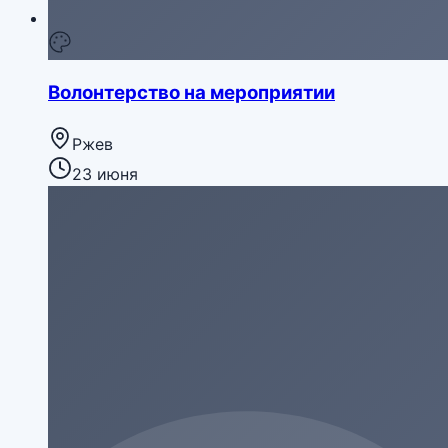
Волонтерство на мероприятии
Ржев
23 июня