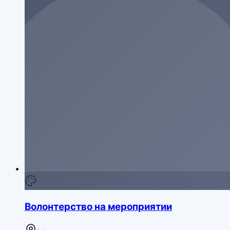
Волонтерство на мероприятии