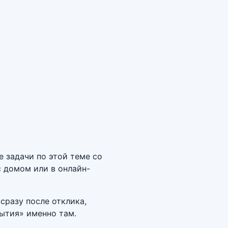
 задачи по этой теме со
 домом или в онлайн-
сразу после отклика,
бытия» именно там.