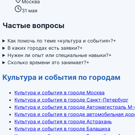
Москва
31 мая
Частые вопросы
Как помочь по теме «культура и события»?
+
В каких городах есть заявки?
+
Нужен ли опыт или специальные навыки?
+
Сколько времени это занимает?
+
Культура и события по городам
Культура и события в городе Москва
Культура и события в городе Санкт-Петербург
Культура и события в городе Автомагистраль М-
Культура и события в городе автомобильная дор
Культура и события в городе Астрахань
Культура и события в городе Балашиха