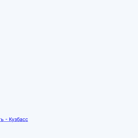
ь - Кузбасс