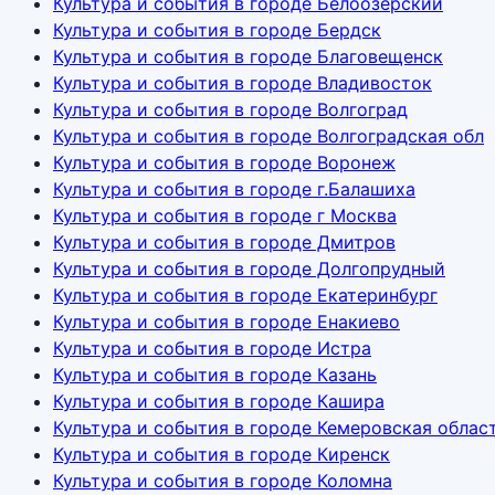
Культура и события в городе Белоозёрский
Культура и события в городе Бердск
Культура и события в городе Благовещенск
Культура и события в городе Владивосток
Культура и события в городе Волгоград
Культура и события в городе Волгоградская обл
Культура и события в городе Воронеж
Культура и события в городе г.Балашиха
Культура и события в городе г Москва
Культура и события в городе Дмитров
Культура и события в городе Долгопрудный
Культура и события в городе Екатеринбург
Культура и события в городе Енакиево
Культура и события в городе Истра
Культура и события в городе Казань
Культура и события в городе Кашира
Культура и события в городе Кемеровская област
Культура и события в городе Киренск
Культура и события в городе Коломна