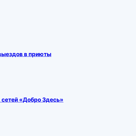
выездов в приюты
 сетей «Добро Здесь»