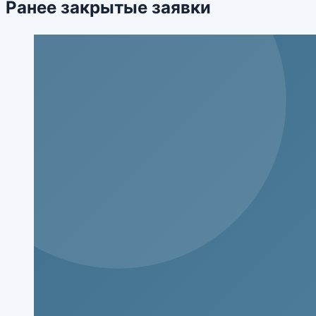
Ранее закрытые заявки