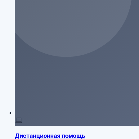
Дистанционная помощь