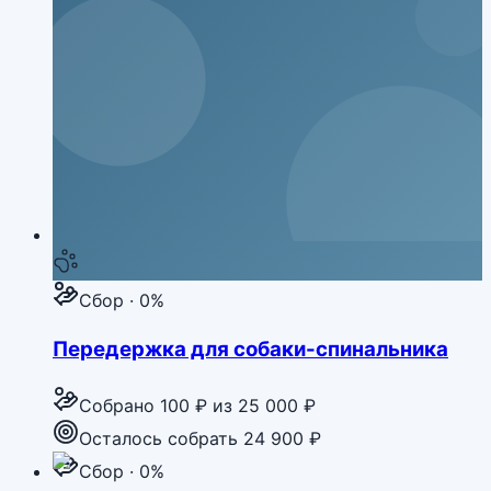
Сбор · 0%
Передержка для собаки-спинальника
Собрано
100 ₽
из
25 000 ₽
Осталось собрать 24 900 ₽
Сбор · 0%