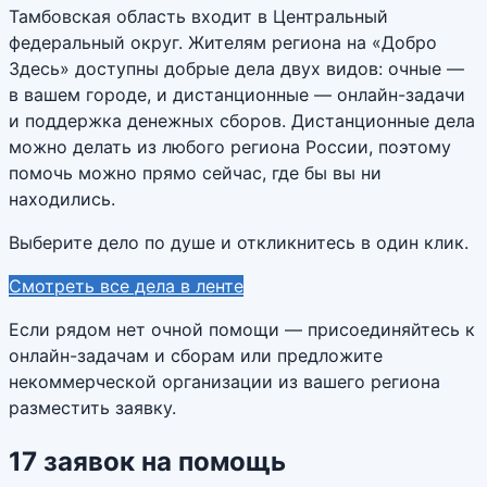
Тамбовская область входит в Центральный
федеральный округ. Жителям региона на «Добро
Здесь» доступны добрые дела двух видов: очные —
в вашем городе, и дистанционные — онлайн-задачи
и поддержка денежных сборов. Дистанционные дела
можно делать из любого региона России, поэтому
помочь можно прямо сейчас, где бы вы ни
находились.
Выберите дело по душе и откликнитесь в один клик.
Смотреть все дела в ленте
Если рядом нет очной помощи — присоединяйтесь к
онлайн-задачам и сборам или предложите
некоммерческой организации из вашего региона
разместить заявку.
17
заявок
на помощь