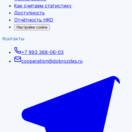
Как считаем статистику
Доступность
Отчётность НКО
Настройки cookie
Контакты
+7 993 368-06-03
cooperation@dobrozdes.ru