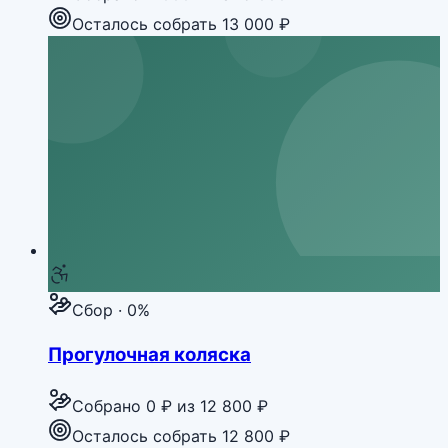
Осталось собрать 13 000 ₽
Сбор · 0%
Прогулочная коляска
Собрано
0 ₽
из
12 800 ₽
Осталось собрать 12 800 ₽