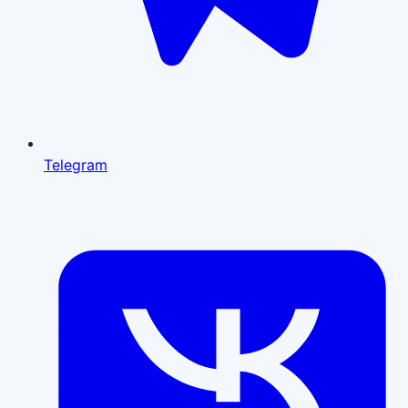
Telegram