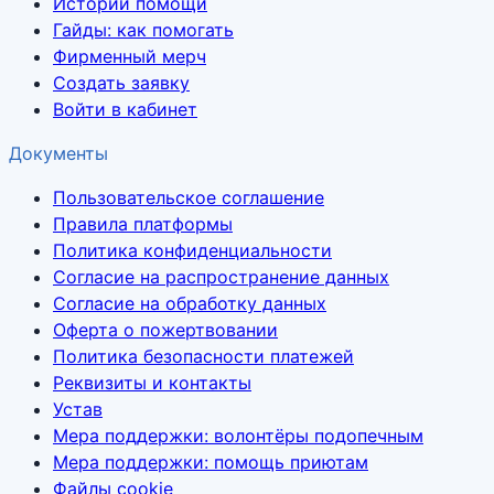
Истории помощи
Гайды: как помогать
Фирменный мерч
Создать заявку
Войти в кабинет
Документы
Пользовательское соглашение
Правила платформы
Политика конфиденциальности
Согласие на распространение данных
Согласие на обработку данных
Оферта о пожертвовании
Политика безопасности платежей
Реквизиты и контакты
Устав
Мера поддержки: волонтёры подопечным
Мера поддержки: помощь приютам
Файлы cookie