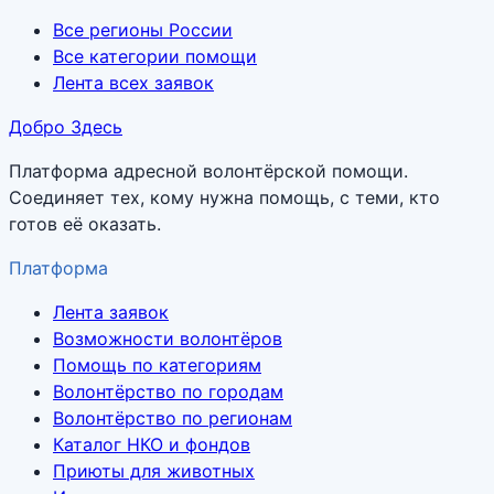
Все регионы России
Все категории помощи
Лента всех заявок
Добро Здесь
Платформа адресной волонтёрской помощи.
Соединяет тех, кому нужна помощь, с теми, кто
готов её оказать.
Платформа
Лента заявок
Возможности волонтёров
Помощь по категориям
Волонтёрство по городам
Волонтёрство по регионам
Каталог НКО и фондов
Приюты для животных