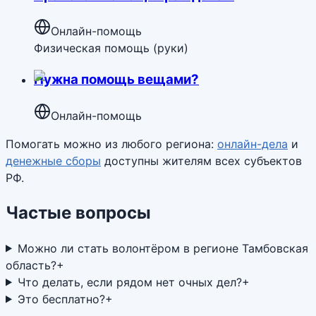
Онлайн-помощь
Физическая помощь (руки)
Нужна помощь вещами?
Онлайн-помощь
Помогать можно из любого региона:
онлайн-дела
и
денежные сборы
доступны жителям всех субъектов
РФ.
Частые вопросы
Можно ли стать волонтёром в регионе Тамбовская
область?
+
Что делать, если рядом нет очных дел?
+
Это бесплатно?
+