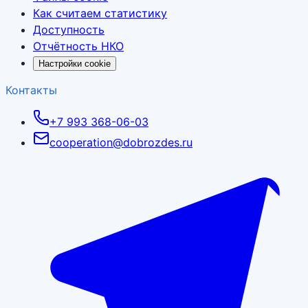
Как считаем статистику
Доступность
Отчётность НКО
Настройки cookie
Контакты
+7 993 368-06-03
cooperation@dobrozdes.ru