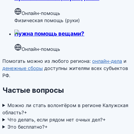
Онлайн-помощь
Физическая помощь (руки)
Нужна помощь вещами?
Онлайн-помощь
Помогать можно из любого региона:
онлайн-дела
и
денежные сборы
доступны жителям всех субъектов
РФ.
Частые вопросы
Можно ли стать волонтёром в регионе Калужская
область?
+
Что делать, если рядом нет очных дел?
+
Это бесплатно?
+