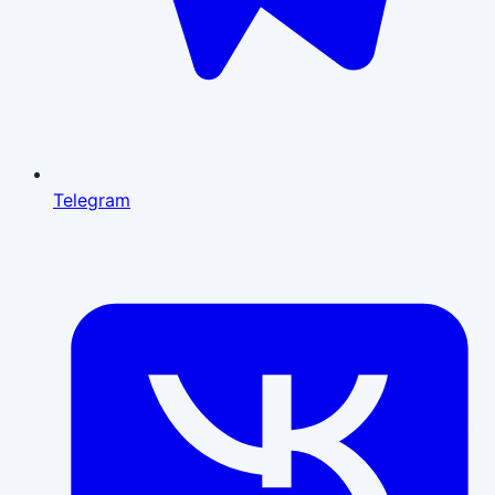
Telegram