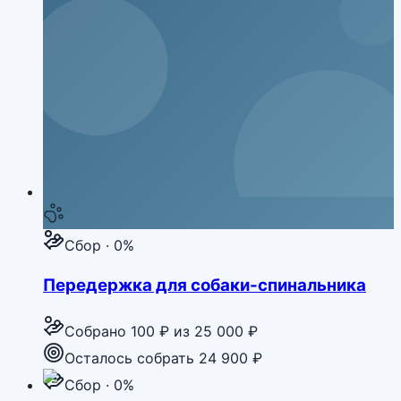
Сбор · 0%
Передержка для собаки-спинальника
Собрано
100 ₽
из
25 000 ₽
Осталось собрать 24 900 ₽
Сбор · 0%