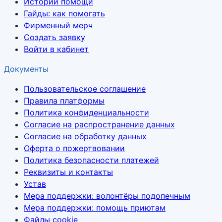
Истории помощи
Гайды: как помогать
Фирменный мерч
Создать заявку
Войти в кабинет
Документы
Пользовательское соглашение
Правила платформы
Политика конфиденциальности
Согласие на распространение данных
Согласие на обработку данных
Оферта о пожертвовании
Политика безопасности платежей
Реквизиты и контакты
Устав
Мера поддержки: волонтёры подопечным
Мера поддержки: помощь приютам
Файлы cookie