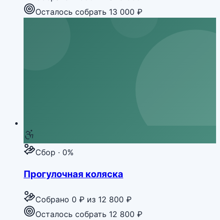
Осталось собрать 13 000 ₽
Сбор · 0%
Прогулочная коляска
Собрано
0 ₽
из
12 800 ₽
Осталось собрать 12 800 ₽