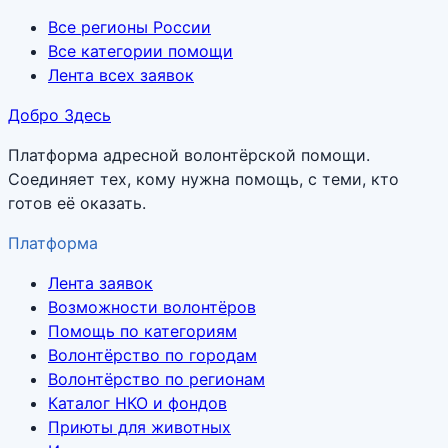
Все регионы России
Все категории помощи
Лента всех заявок
Добро Здесь
Платформа адресной волонтёрской помощи.
Соединяет тех, кому нужна помощь, с теми, кто
готов её оказать.
Платформа
Лента заявок
Возможности волонтёров
Помощь по категориям
Волонтёрство по городам
Волонтёрство по регионам
Каталог НКО и фондов
Приюты для животных