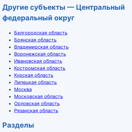
Другие субъекты — Центральный
федеральный округ
Белгородская область
Брянская область
Владимирская область
Воронежская область
Ивановская область
Костромская область
Курская область
Липецкая область
Москва
Московская область
Орловская область
Рязанская область
Разделы