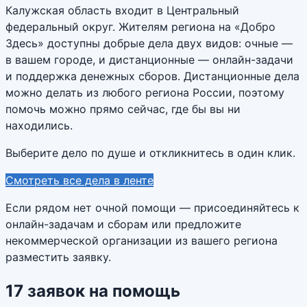
Калужская область входит в Центральный
федеральный округ. Жителям региона на «Добро
Здесь» доступны добрые дела двух видов: очные —
в вашем городе, и дистанционные — онлайн-задачи
и поддержка денежных сборов. Дистанционные дела
можно делать из любого региона России, поэтому
помочь можно прямо сейчас, где бы вы ни
находились.
Выберите дело по душе и откликнитесь в один клик.
Смотреть все дела в ленте
Если рядом нет очной помощи — присоединяйтесь к
онлайн-задачам и сборам или предложите
некоммерческой организации из вашего региона
разместить заявку.
17
заявок
на помощь