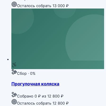
Осталось собрать 13 000 ₽
Сбор · 0%
Прогулочная коляска
Собрано
0 ₽
из
12 800 ₽
Осталось собрать 12 800 ₽