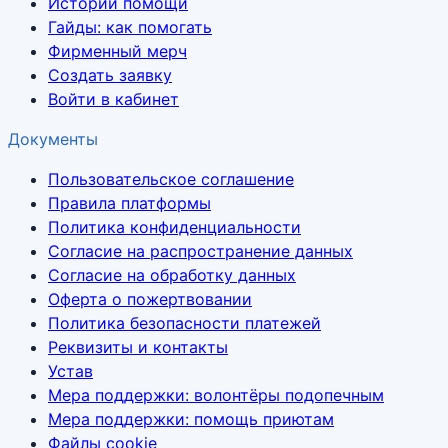
Истории помощи
Гайды: как помогать
Фирменный мерч
Создать заявку
Войти в кабинет
Документы
Пользовательское соглашение
Правила платформы
Политика конфиденциальности
Согласие на распространение данных
Согласие на обработку данных
Оферта о пожертвовании
Политика безопасности платежей
Реквизиты и контакты
Устав
Мера поддержки: волонтёры подопечным
Мера поддержки: помощь приютам
Файлы cookie