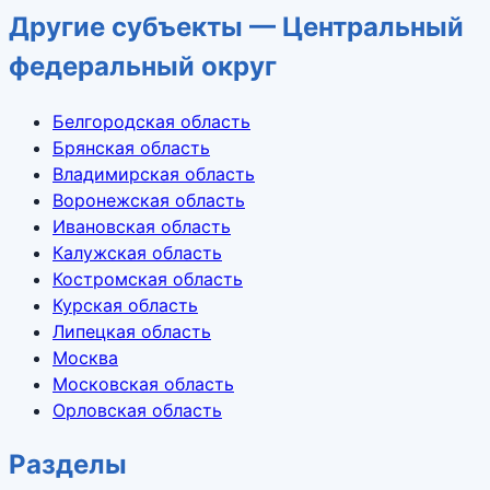
Другие субъекты — Центральный
федеральный округ
Белгородская область
Брянская область
Владимирская область
Воронежская область
Ивановская область
Калужская область
Костромская область
Курская область
Липецкая область
Москва
Московская область
Орловская область
Разделы