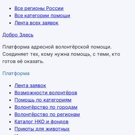
Все регионы России
Все категории помощи
Лента всех заявок
Добро Здесь
Платформа адресной волонтёрской помощи.
Соединяет тех, кому нужна помощь, с теми, кто
готов её оказать.
Платформа
Лента заявок
Возможности волонтёров
Помощь по категориям
Волонтёрство по городам
Волонтёрство по регионам
Каталог НКО и фондов
Приюты для животных