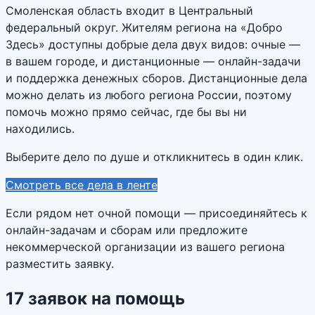
Смоленская область входит в Центральный
федеральный округ. Жителям региона на «Добро
Здесь» доступны добрые дела двух видов: очные —
в вашем городе, и дистанционные — онлайн-задачи
и поддержка денежных сборов. Дистанционные дела
можно делать из любого региона России, поэтому
помочь можно прямо сейчас, где бы вы ни
находились.
Выберите дело по душе и откликнитесь в один клик.
Смотреть все дела в ленте
Если рядом нет очной помощи — присоединяйтесь к
онлайн-задачам и сборам или предложите
некоммерческой организации из вашего региона
разместить заявку.
17
заявок
на помощь