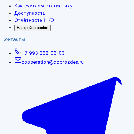
Как считаем статистику
Доступность
Отчётность НКО
Настройки cookie
Контакты
+7 993 368-06-03
cooperation@dobrozdes.ru