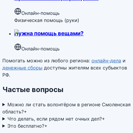
Онлайн-помощь
Физическая помощь (руки)
Нужна помощь вещами?
Онлайн-помощь
Помогать можно из любого региона:
онлайн-дела
и
денежные сборы
доступны жителям всех субъектов
РФ.
Частые вопросы
Можно ли стать волонтёром в регионе Смоленская
область?
+
Что делать, если рядом нет очных дел?
+
Это бесплатно?
+