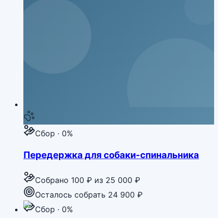
Сбор · 0%
Передержка для собаки-спинальника
Собрано
100 ₽
из
25 000 ₽
Осталось собрать 24 900 ₽
Сбор · 0%