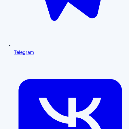
Telegram