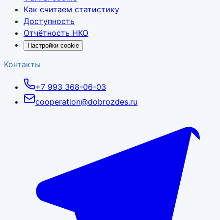
Как считаем статистику
Доступность
Отчётность НКО
Настройки cookie
Контакты
+7 993 368-06-03
cooperation@dobrozdes.ru