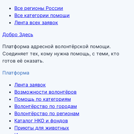
Все регионы России
Все категории помощи
Лента всех заявок
Добро Здесь
Платформа адресной волонтёрской помощи.
Соединяет тех, кому нужна помощь, с теми, кто
готов её оказать.
Платформа
Лента заявок
Возможности волонтёров
Помощь по категориям
Волонтёрство по городам
Волонтёрство по регионам
Каталог НКО и фондов
Приюты для животных