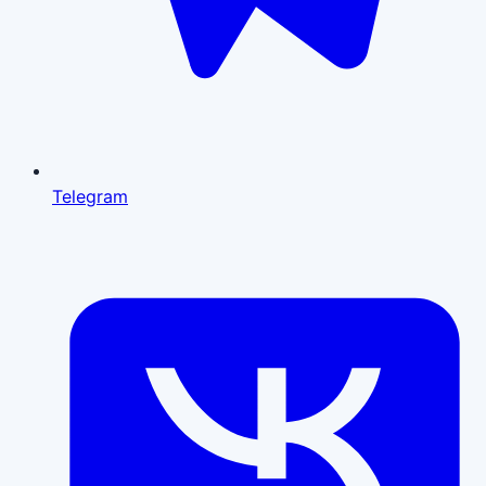
Telegram