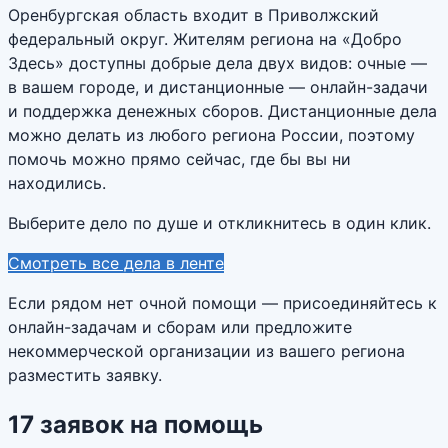
Оренбургская область входит в Приволжский
федеральный округ. Жителям региона на «Добро
Здесь» доступны добрые дела двух видов: очные —
в вашем городе, и дистанционные — онлайн-задачи
и поддержка денежных сборов. Дистанционные дела
можно делать из любого региона России, поэтому
помочь можно прямо сейчас, где бы вы ни
находились.
Выберите дело по душе и откликнитесь в один клик.
Смотреть все дела в ленте
Если рядом нет очной помощи — присоединяйтесь к
онлайн-задачам и сборам или предложите
некоммерческой организации из вашего региона
разместить заявку.
17
заявок
на помощь