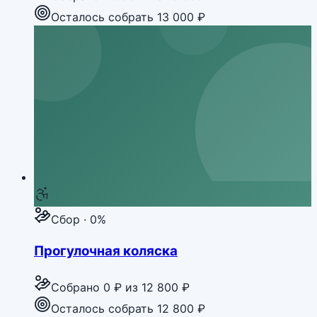
Осталось собрать 13 000 ₽
Сбор · 0%
Прогулочная коляска
Собрано
0 ₽
из
12 800 ₽
Осталось собрать 12 800 ₽