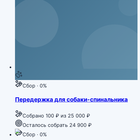
Сбор · 0%
Передержка для собаки-спинальника
Собрано
100 ₽
из
25 000 ₽
Осталось собрать 24 900 ₽
Сбор · 0%