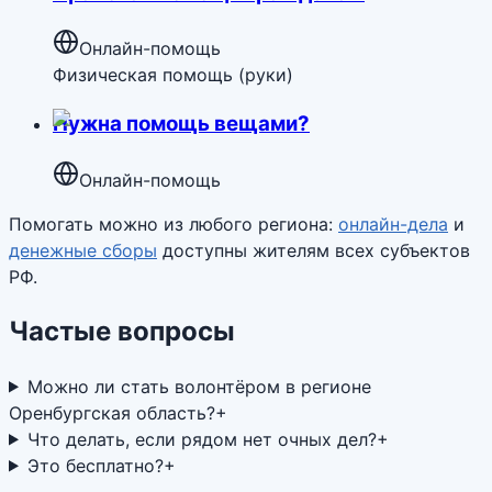
Онлайн-помощь
Физическая помощь (руки)
Нужна помощь вещами?
Онлайн-помощь
Помогать можно из любого региона:
онлайн-дела
и
денежные сборы
доступны жителям всех субъектов
РФ.
Частые вопросы
Можно ли стать волонтёром в регионе
Оренбургская область?
+
Что делать, если рядом нет очных дел?
+
Это бесплатно?
+