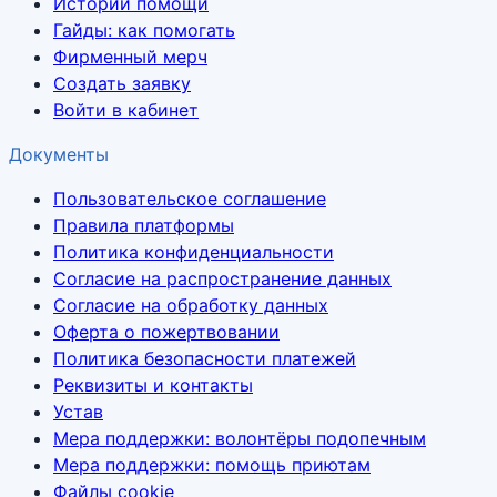
Истории помощи
Гайды: как помогать
Фирменный мерч
Создать заявку
Войти в кабинет
Документы
Пользовательское соглашение
Правила платформы
Политика конфиденциальности
Согласие на распространение данных
Согласие на обработку данных
Оферта о пожертвовании
Политика безопасности платежей
Реквизиты и контакты
Устав
Мера поддержки: волонтёры подопечным
Мера поддержки: помощь приютам
Файлы cookie