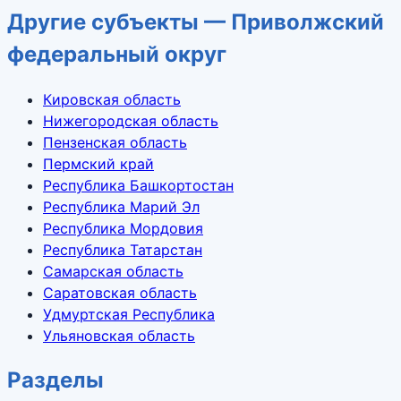
Другие субъекты — Приволжский
федеральный округ
Кировская область
Нижегородская область
Пензенская область
Пермский край
Республика Башкортостан
Республика Марий Эл
Республика Мордовия
Республика Татарстан
Самарская область
Саратовская область
Удмуртская Республика
Ульяновская область
Разделы