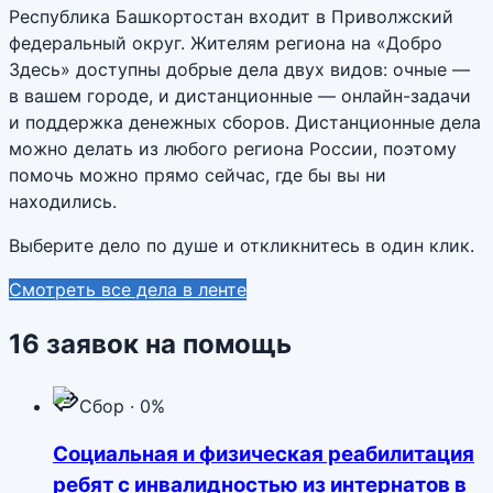
Республика Башкортостан входит в Приволжский
федеральный округ. Жителям региона на «Добро
Здесь» доступны добрые дела двух видов: очные —
в вашем городе, и дистанционные — онлайн-задачи
и поддержка денежных сборов. Дистанционные дела
можно делать из любого региона России, поэтому
помочь можно прямо сейчас, где бы вы ни
находились.
Выберите дело по душе и откликнитесь в один клик.
Смотреть все дела в ленте
16
заявок
на помощь
Сбор · 0%
Социальная и физическая реабилитация
ребят с инвалидностью из интернатов в