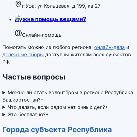
г Уфа, ул Кольцевая, д 199, кв 27
Нужна помощь вещами?
Онлайн-помощь
Помогать можно из любого региона:
онлайн-дела
и
денежные сборы
доступны жителям всех субъектов
РФ.
Частые вопросы
Можно ли стать волонтёром в регионе Республика
Башкортостан?
+
Что делать, если рядом нет очных дел?
+
Это бесплатно?
+
Города субъекта Республика