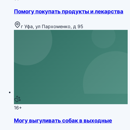
Помогу покупать продукты и лекарства
г Уфа, ул Пархоменко, д 95
16+
Могу выгуливать собак в выходные