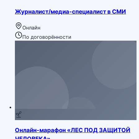
Журналист/медиа-специалист в СМИ
Онлайн
По договорённости
Онлайн-марафон «ЛЕС ПОД ЗАЩИТОЙ
ЧЕЛОВЕКА»