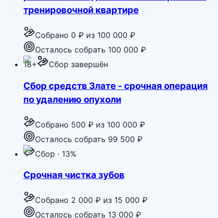
тренировочной квартире
Собрано
0 ₽
из
100 000 ₽
Осталось собрать 100 000 ₽
18+
Сбор завершён
Сбор средств Злате - срочная операция
по удалению опухоли
Собрано
500 ₽
из
100 000 ₽
Осталось собрать 99 500 ₽
Сбор · 13%
Срочная чистка зубов
Собрано
2 000 ₽
из
15 000 ₽
Осталось собрать 13 000 ₽