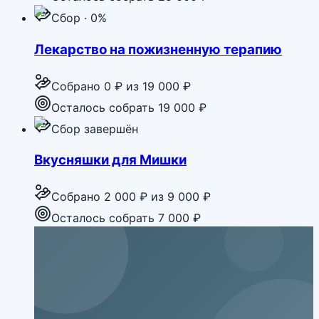
Сбор · 0%
Лекарство на пожизненную терапию
Собрано
0 ₽
из
19 000 ₽
Осталось собрать 19 000 ₽
Сбор завершён
Вкусняшки для Мишки
Собрано
2 000 ₽
из
9 000 ₽
Осталось собрать 7 000 ₽