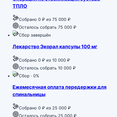
ТПЛО
Собрано
0 ₽
из
75 000 ₽
Осталось собрать 75 000 ₽
Сбор завершён
Лекарство Экорал капсулы 100 мг
Собрано
0 ₽
из
10 000 ₽
Осталось собрать 10 000 ₽
Сбор · 0%
Ежемесячная оплата передержки для
спинальницы
Собрано
0 ₽
из
25 000 ₽
Осталось собрать 25 000 ₽