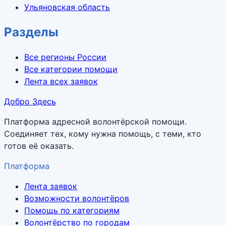
Ульяновская область
Разделы
Все регионы России
Все категории помощи
Лента всех заявок
Добро Здесь
Платформа адресной волонтёрской помощи.
Соединяет тех, кому нужна помощь, с теми, кто
готов её оказать.
Платформа
Лента заявок
Возможности волонтёров
Помощь по категориям
Волонтёрство по городам