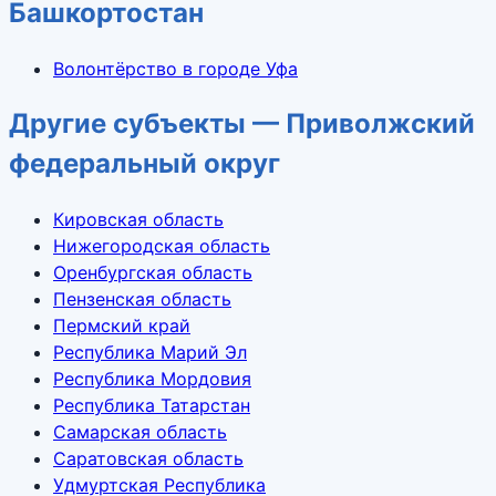
Башкортостан
Волонтёрство в городе Уфа
Другие субъекты — Приволжский
федеральный округ
Кировская область
Нижегородская область
Оренбургская область
Пензенская область
Пермский край
Республика Марий Эл
Республика Мордовия
Республика Татарстан
Самарская область
Саратовская область
Удмуртская Республика