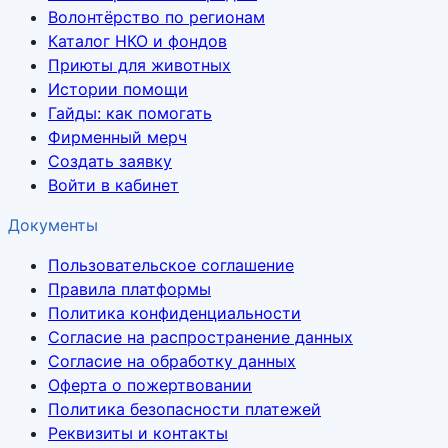
Волонтёрство по регионам
Каталог НКО и фондов
Приюты для животных
Истории помощи
Гайды: как помогать
Фирменный мерч
Создать заявку
Войти в кабинет
Документы
Пользовательское соглашение
Правила платформы
Политика конфиденциальности
Согласие на распространение данных
Согласие на обработку данных
Оферта о пожертвовании
Политика безопасности платежей
Реквизиты и контакты