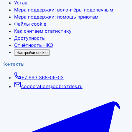
Устав
Мера поддержки: волонтёры подопечным
Мера поддержки: помощь приютам
Файлы cookie
Как считаем статистику
Доступность
Отчётность НКО
Настройки cookie
Контакты
+7 993 368-06-03
cooperation@dobrozdes.ru