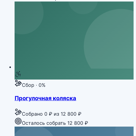
Сбор · 0%
Прогулочная коляска
Собрано
0 ₽
из
12 800 ₽
Осталось собрать 12 800 ₽