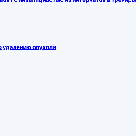
о удалению опухоли