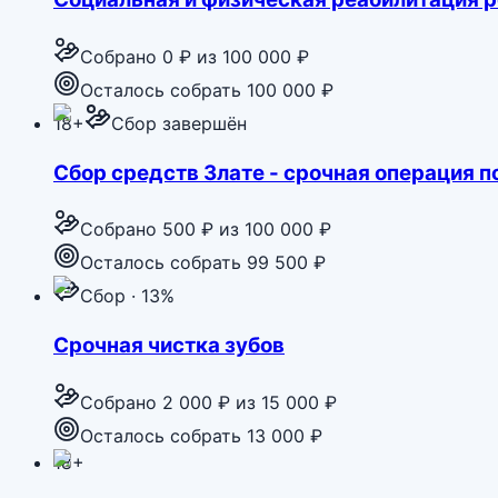
Собрано
0 ₽
из
100 000 ₽
Осталось собрать 100 000 ₽
18+
Сбор завершён
Сбор средств Злате - срочная операция п
Собрано
500 ₽
из
100 000 ₽
Осталось собрать 99 500 ₽
Сбор · 13%
Срочная чистка зубов
Собрано
2 000 ₽
из
15 000 ₽
Осталось собрать 13 000 ₽
18+