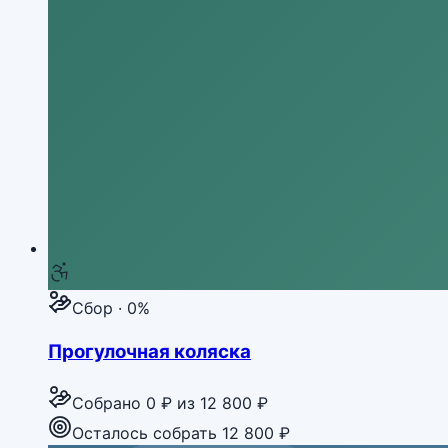
Сбор · 0%
Прогулочная коляска
Собрано
0 ₽
из
12 800 ₽
Осталось собрать 12 800 ₽