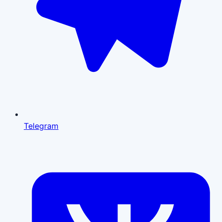
Telegram