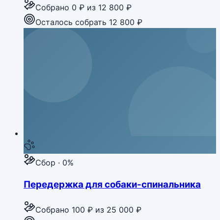
Собрано
0 ₽
из
12 800 ₽
Осталось собрать 12 800 ₽
Сбор · 0%
Передержка для собаки-спинальника
Собрано
100 ₽
из
25 000 ₽