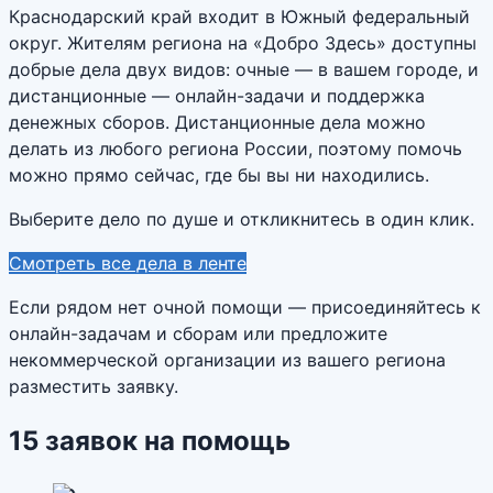
Краснодарский край входит в Южный федеральный
округ. Жителям региона на «Добро Здесь» доступны
добрые дела двух видов: очные — в вашем городе, и
дистанционные — онлайн-задачи и поддержка
денежных сборов. Дистанционные дела можно
делать из любого региона России, поэтому помочь
можно прямо сейчас, где бы вы ни находились.
Выберите дело по душе и откликнитесь в один клик.
Смотреть все дела в ленте
Если рядом нет очной помощи — присоединяйтесь к
онлайн-задачам и сборам или предложите
некоммерческой организации из вашего региона
разместить заявку.
15
заявок
на помощь