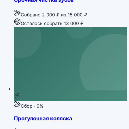
Собрано
2 000 ₽
из
15 000 ₽
Осталось собрать 13 000 ₽
Сбор · 0%
Прогулочная коляска