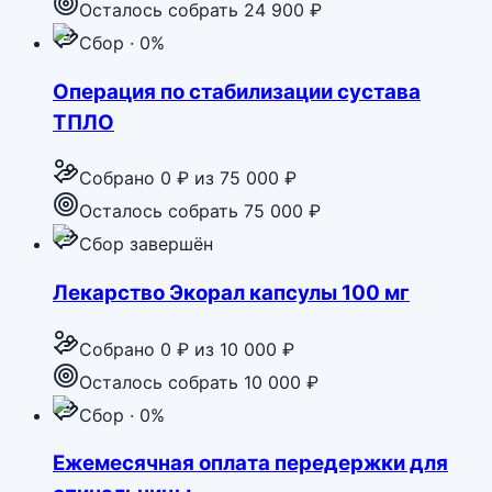
Осталось собрать 24 900 ₽
Сбор · 0%
Операция по стабилизации сустава
ТПЛО
Собрано
0 ₽
из
75 000 ₽
Осталось собрать 75 000 ₽
Сбор завершён
Лекарство Экорал капсулы 100 мг
Собрано
0 ₽
из
10 000 ₽
Осталось собрать 10 000 ₽
Сбор · 0%
Ежемесячная оплата передержки для