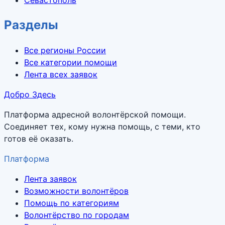
Севастополь
Разделы
Все регионы России
Все категории помощи
Лента всех заявок
Добро Здесь
Платформа адресной волонтёрской помощи.
Соединяет тех, кому нужна помощь, с теми, кто
готов её оказать.
Платформа
Лента заявок
Возможности волонтёров
Помощь по категориям
Волонтёрство по городам