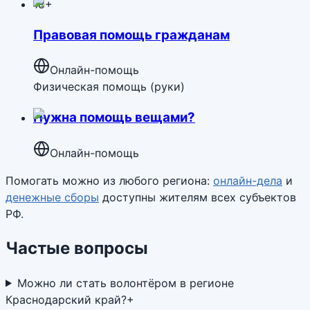
18+
Правовая помощь гражданам
Онлайн-помощь
Физическая помощь (руки)
Нужна помощь вещами?
Онлайн-помощь
Помогать можно из любого региона:
онлайн-дела
и
денежные сборы
доступны жителям всех субъектов
РФ.
Частые вопросы
Можно ли стать волонтёром в регионе
Краснодарский край?
+