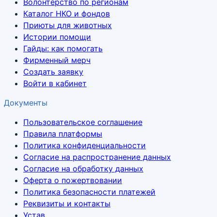
Волонтёрство по регионам
Каталог НКО и фондов
Приюты для животных
Истории помощи
Гайды: как помогать
Фирменный мерч
Создать заявку
Войти в кабинет
Документы
Пользовательское соглашение
Правила платформы
Политика конфиденциальности
Согласие на распространение данных
Согласие на обработку данных
Оферта о пожертвовании
Политика безопасности платежей
Реквизиты и контакты
Устав