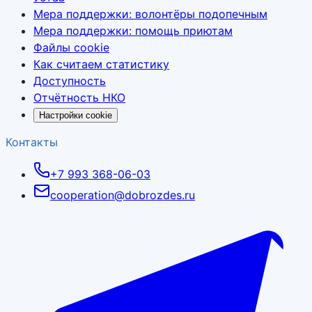
Мера поддержки: волонтёры подопечным
Мера поддержки: помощь приютам
Файлы cookie
Как считаем статистику
Доступность
Отчётность НКО
Настройки cookie
Контакты
+7 993 368-06-03
cooperation@dobrozdes.ru