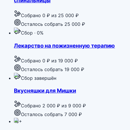
спинальницы
Собрано
0 ₽
из
25 000 ₽
Осталось собрать 25 000 ₽
Сбор · 0%
Лекарство на пожизненную терапию
Собрано
0 ₽
из
19 000 ₽
Осталось собрать 19 000 ₽
Сбор завершён
Вкусняшки для Мишки
Собрано
2 000 ₽
из
9 000 ₽
Осталось собрать 7 000 ₽
18+