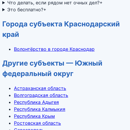
Что делать, если рядом нет очных дел?
+
Это бесплатно?
+
Города субъекта Краснодарский
край
Волонтёрство в городе Краснодар
Другие субъекты — Южный
федеральный округ
Астраханская область
Волгоградская область
Республика Адыгея
Республика Калмыкия
Республика Крым
Ростовская область