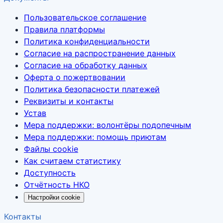
Пользовательское соглашение
Правила платформы
Политика конфиденциальности
Согласие на распространение данных
Согласие на обработку данных
Оферта о пожертвовании
Политика безопасности платежей
Реквизиты и контакты
Устав
Мера поддержки: волонтёры подопечным
Мера поддержки: помощь приютам
Файлы cookie
Как считаем статистику
Доступность
Отчётность НКО
Настройки cookie
Контакты