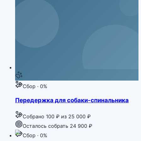
Сбор · 0%
Передержка для собаки-спинальника
Собрано
100 ₽
из
25 000 ₽
Осталось собрать 24 900 ₽
Сбор · 0%