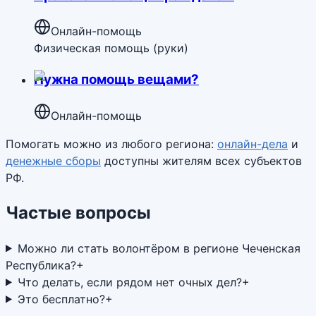
Онлайн-помощь
Физическая помощь (руки)
Нужна помощь вещами?
Онлайн-помощь
Помогать можно из любого региона:
онлайн-дела
и
денежные сборы
доступны жителям всех субъектов
РФ.
Частые вопросы
Можно ли стать волонтёром в регионе Чеченская
Республика?
+
Что делать, если рядом нет очных дел?
+
Это бесплатно?
+