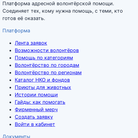
Платформа адресной волонтёрской помощи.
Соединяет тех, кому нужна помощь, с теми, кто
готов её оказать.
Платформа
Лента заявок
Возможности волонтёров
Помощь по категориям
Волонтёрство по городам
Волонтёрство по регионам
Каталог НКО и фондов
Приюты для животных
Истории помощи
Гайды: как помогать
Фирменный мерч
Создать заявку
Войти в кабинет
Документы