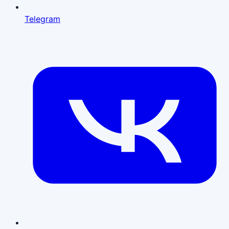
Telegram