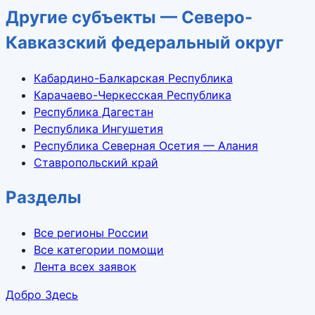
Другие субъекты — Северо-
Кавказский федеральный округ
Кабардино-Балкарская Республика
Карачаево-Черкесская Республика
Республика Дагестан
Республика Ингушетия
Республика Северная Осетия — Алания
Ставропольский край
Разделы
Все регионы России
Все категории помощи
Лента всех заявок
Добро Здесь