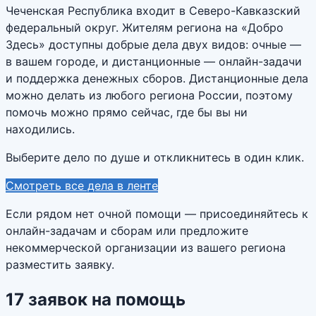
Чеченская Республика входит в Северо-Кавказский
федеральный округ. Жителям региона на «Добро
Здесь» доступны добрые дела двух видов: очные —
в вашем городе, и дистанционные — онлайн-задачи
и поддержка денежных сборов. Дистанционные дела
можно делать из любого региона России, поэтому
помочь можно прямо сейчас, где бы вы ни
находились.
Выберите дело по душе и откликнитесь в один клик.
Смотреть все дела в ленте
Если рядом нет очной помощи — присоединяйтесь к
онлайн-задачам и сборам или предложите
некоммерческой организации из вашего региона
разместить заявку.
17
заявок
на помощь