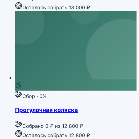
Осталось собрать 13 000 ₽
Сбор · 0%
Прогулочная коляска
Собрано
0 ₽
из
12 800 ₽
Осталось собрать 12 800 ₽