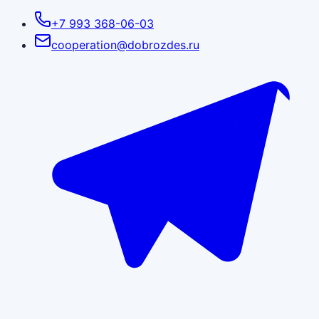
+7 993 368-06-03
cooperation@dobrozdes.ru