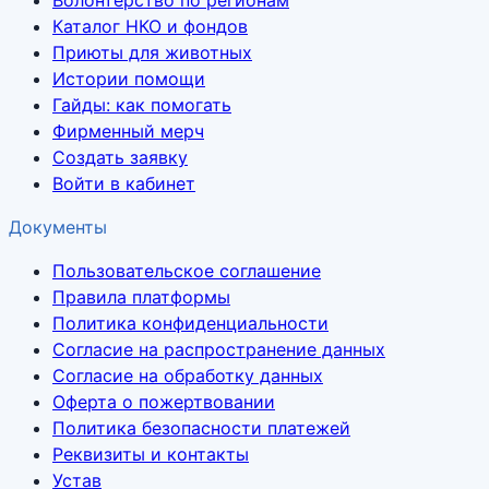
Волонтёрство по регионам
Каталог НКО и фондов
Приюты для животных
Истории помощи
Гайды: как помогать
Фирменный мерч
Создать заявку
Войти в кабинет
Документы
Пользовательское соглашение
Правила платформы
Политика конфиденциальности
Согласие на распространение данных
Согласие на обработку данных
Оферта о пожертвовании
Политика безопасности платежей
Реквизиты и контакты
Устав