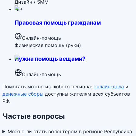
Дизайн / SMM
18+
Правовая помощь гражданам
Онлайн-помощь
Физическая помощь (руки)
Нужна помощь вещами?
Онлайн-помощь
Помогать можно из любого региона:
онлайн-дела
и
денежные сборы
доступны жителям всех субъектов
РФ.
Частые вопросы
Можно ли стать волонтёром в регионе Республика