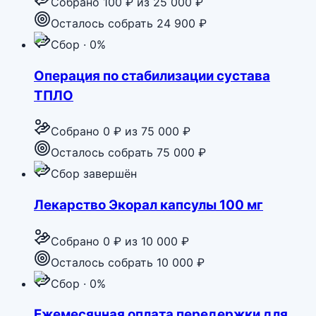
Собрано
100 ₽
из
25 000 ₽
Осталось собрать 24 900 ₽
Сбор · 0%
Операция по стабилизации сустава
ТПЛО
Собрано
0 ₽
из
75 000 ₽
Осталось собрать 75 000 ₽
Сбор завершён
Лекарство Экорал капсулы 100 мг
Собрано
0 ₽
из
10 000 ₽
Осталось собрать 10 000 ₽
Сбор · 0%
Ежемесячная оплата передержки для