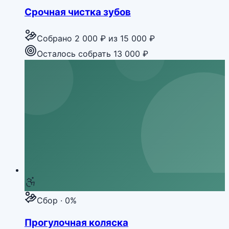
Срочная чистка зубов
Собрано
2 000 ₽
из
15 000 ₽
Осталось собрать 13 000 ₽
Сбор · 0%
Прогулочная коляска