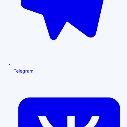
Telegram