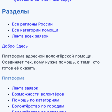
Разделы
Все регионы России
Все категории помощи
Лента всех заявок
Добро Здесь
Платформа адресной волонтёрской помощи.
Соединяет тех, кому нужна помощь, с теми, кто
готов её оказать.
Платформа
Лента заявок
Возможности волонтёров
Помощь по категориям
Волонтёрство по городам