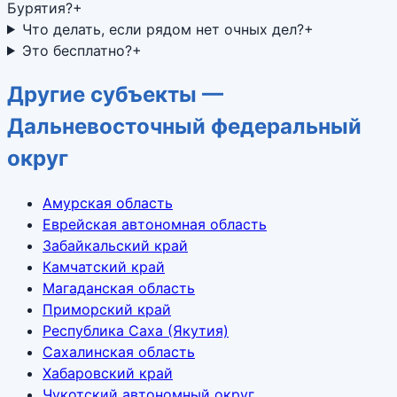
Бурятия?
+
Что делать, если рядом нет очных дел?
+
Это бесплатно?
+
Другие субъекты —
Дальневосточный федеральный
округ
Амурская область
Еврейская автономная область
Забайкальский край
Камчатский край
Магаданская область
Приморский край
Республика Саха (Якутия)
Сахалинская область
Хабаровский край
Чукотский автономный округ