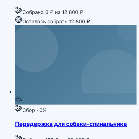
Собрано
0 ₽
из
12 800 ₽
Осталось собрать 12 800 ₽
Сбор · 0%
Передержка для собаки-спинальника