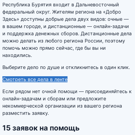
Республика Бурятия входит в Дальневосточный
федеральный округ. Жителям региона на «Добро
Здесь» доступны добрые дела двух видов: очные —
в вашем городе, и дистанционные — онлайн-задачи
и поддержка денежных сборов. Дистанционные дела
можно делать из любого региона России, поэтому
помочь можно прямо сейчас, где бы вы ни
находились.
Выберите дело по душе и откликнитесь в один клик.
Смотреть все дела в ленте
Если рядом нет очной помощи — присоединяйтесь к
онлайн-задачам и сборам или предложите
некоммерческой организации из вашего региона
разместить заявку.
15
заявок
на помощь