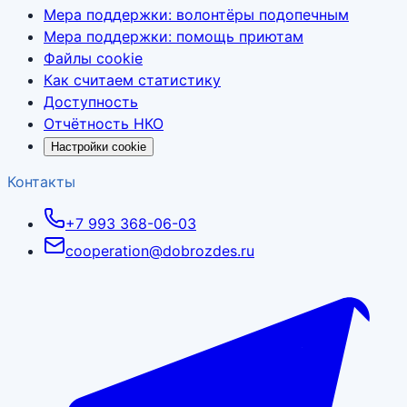
Мера поддержки: волонтёры подопечным
Мера поддержки: помощь приютам
Файлы cookie
Как считаем статистику
Доступность
Отчётность НКО
Настройки cookie
Контакты
+7 993 368-06-03
cooperation@dobrozdes.ru