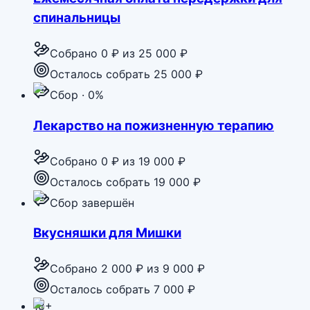
спинальницы
Собрано
0 ₽
из
25 000 ₽
Осталось собрать 25 000 ₽
Сбор · 0%
Лекарство на пожизненную терапию
Собрано
0 ₽
из
19 000 ₽
Осталось собрать 19 000 ₽
Сбор завершён
Вкусняшки для Мишки
Собрано
2 000 ₽
из
9 000 ₽
Осталось собрать 7 000 ₽
18+