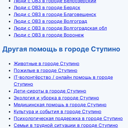
Люди с ОВЗ в городе Белоозёрский
Люди с ОВЗ в городе Бердск
Люди с ОВЗ в городе Благовещенск
Люди с ОВЗ в городе Волгоград
Люди с ОВЗ в городе Волгоградская обл
Люди с ОВЗ в городе Воронеж
Другая помощь в городе Ступино
Животные в городе Ступино
Пожилые в городе Ступино
IT-волонтёрство / онлайн помощь в городе
Ступино
Дети-сироты в городе Ступино
Экология и уборка в городе Ступино
Медицинская помощь в городе Ступино
Культура и события в городе Ступино
Психологическая поддержка в городе Ступино
Семьи в трудной ситуации в городе Ступино