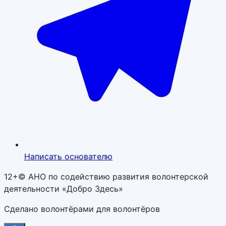
Написать основателю
12+
© АНО по содействию развития волонтерской
деятельности «Добро Здесь»
Сделано волонтёрами для волонтёров