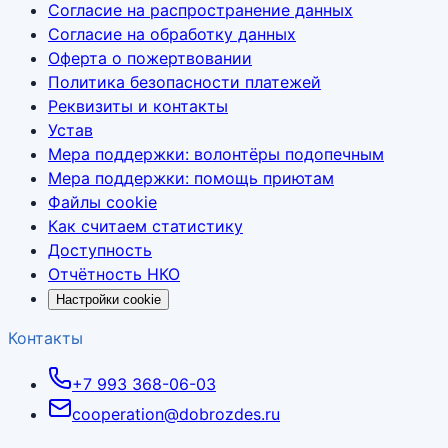
Согласие на распространение данных
Согласие на обработку данных
Оферта о пожертвовании
Политика безопасности платежей
Реквизиты и контакты
Устав
Мера поддержки: волонтёры подопечным
Мера поддержки: помощь приютам
Файлы cookie
Как считаем статистику
Доступность
Отчётность НКО
Настройки cookie
Контакты
+7 993 368-06-03
cooperation@dobrozdes.ru