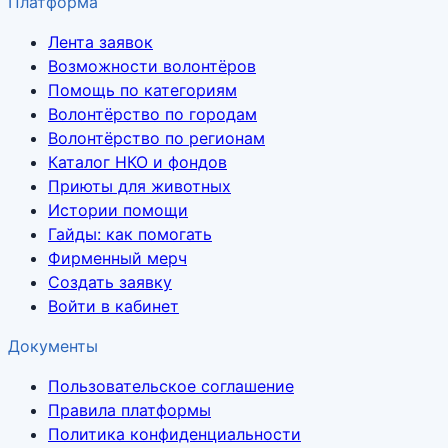
Платформа
Лента заявок
Возможности волонтёров
Помощь по категориям
Волонтёрство по городам
Волонтёрство по регионам
Каталог НКО и фондов
Приюты для животных
Истории помощи
Гайды: как помогать
Фирменный мерч
Создать заявку
Войти в кабинет
Документы
Пользовательское соглашение
Правила платформы
Политика конфиденциальности