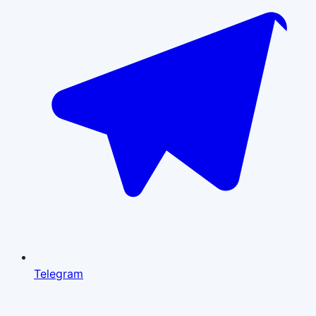
Telegram