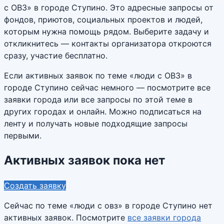
с ОВЗ» в городе Ступино. Это адресные запросы от
фондов, приютов, социальных проектов и людей,
которым нужна помощь рядом. Выберите задачу и
откликнитесь — контакты организатора откроются
сразу, участие бесплатно.
Если активных заявок по теме «люди с ОВЗ» в
городе Ступино сейчас немного — посмотрите все
заявки города или все запросы по этой теме в
других городах и онлайн. Можно подписаться на
ленту и получать новые подходящие запросы
первыми.
Активных заявок пока нет
Создать заявку
Сейчас по теме «
люди с овз
» в городе
Ступино
нет
активных заявок. Посмотрите
все заявки города