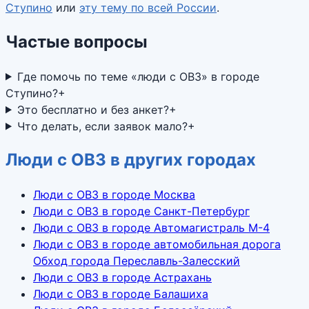
Ступино
или
эту тему по всей России
.
Частые вопросы
Где помочь по теме «люди с ОВЗ» в городе
Ступино?
+
Это бесплатно и без анкет?
+
Что делать, если заявок мало?
+
Люди с ОВЗ в других городах
Люди с ОВЗ в городе Москва
Люди с ОВЗ в городе Санкт-Петербург
Люди с ОВЗ в городе Автомагистраль М-4
Люди с ОВЗ в городе автомобильная дорога
Обход города Переславль-Залесский
Люди с ОВЗ в городе Астрахань
Люди с ОВЗ в городе Балашиха