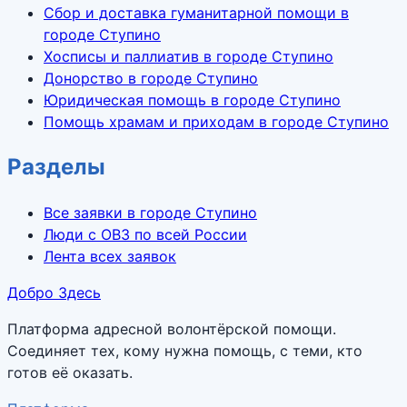
Сбор и доставка гуманитарной помощи в
городе Ступино
Хосписы и паллиатив в городе Ступино
Донорство в городе Ступино
Юридическая помощь в городе Ступино
Помощь храмам и приходам в городе Ступино
Разделы
Все заявки в городе Ступино
Люди с ОВЗ по всей России
Лента всех заявок
Добро Здесь
Платформа адресной волонтёрской помощи.
Соединяет тех, кому нужна помощь, с теми, кто
готов её оказать.