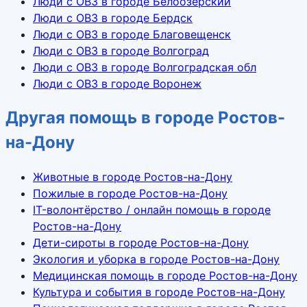
Люди с ОВЗ в городе Белоозёрский
Люди с ОВЗ в городе Бердск
Люди с ОВЗ в городе Благовещенск
Люди с ОВЗ в городе Волгоград
Люди с ОВЗ в городе Волгоградская обл
Люди с ОВЗ в городе Воронеж
Другая помощь в городе Ростов-
на-Дону
Животные в городе Ростов-на-Дону
Пожилые в городе Ростов-на-Дону
IT-волонтёрство / онлайн помощь в городе
Ростов-на-Дону
Дети-сироты в городе Ростов-на-Дону
Экология и уборка в городе Ростов-на-Дону
Медицинская помощь в городе Ростов-на-Дону
Культура и события в городе Ростов-на-Дону