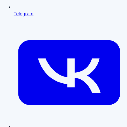
Telegram