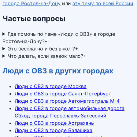
города
Ростов-на-Дону
или
эту тему по всей России
.
Частые вопросы
Где помочь по теме «люди с ОВЗ» в городе
Ростов-на-Дону?
+
Это бесплатно и без анкет?
+
Что делать, если заявок мало?
+
Люди с ОВЗ в других городах
Люди с ОВЗ в городе Москва
Люди с ОВЗ в городе Санкт-Петербург
Люди с ОВЗ в городе Автомагистраль М-4
Люди с ОВЗ в городе автомобильная дорога
Обход города Переславль-Залесский
Люди с ОВЗ в городе Астрахань
Люди с ОВЗ в городе Балашиха