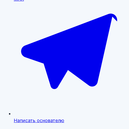
Написать основателю