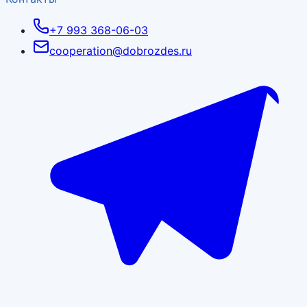
+7 993 368-06-03
cooperation@dobrozdes.ru