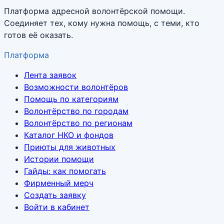
Платформа адресной волонтёрской помощи.
Соединяет тех, кому нужна помощь, с теми, кто
готов её оказать.
Платформа
Лента заявок
Возможности волонтёров
Помощь по категориям
Волонтёрство по городам
Волонтёрство по регионам
Каталог НКО и фондов
Приюты для животных
Истории помощи
Гайды: как помогать
Фирменный мерч
Создать заявку
Войти в кабинет