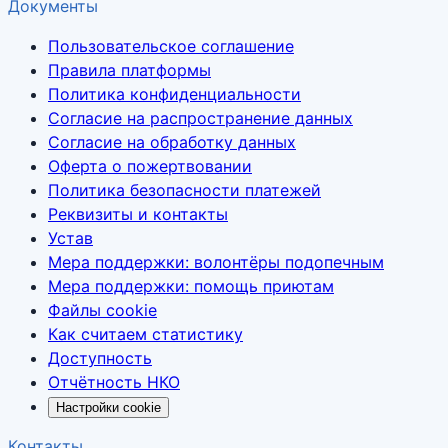
Документы
Пользовательское соглашение
Правила платформы
Политика конфиденциальности
Согласие на распространение данных
Согласие на обработку данных
Оферта о пожертвовании
Политика безопасности платежей
Реквизиты и контакты
Устав
Мера поддержки: волонтёры подопечным
Мера поддержки: помощь приютам
Файлы cookie
Как считаем статистику
Доступность
Отчётность НКО
Настройки cookie
Контакты