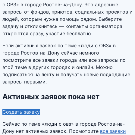
с ОВЗ» в городе Ростов-на-Дону. Это адресные
запросы от фондов, приютов, социальных проектов и
людей, которым нужна помощь рядом. Выберите
задачу и откликнитесь — контакты организатора
откроются сразу, участие бесплатно.
Если активных заявок по теме «люди с ОВЗ» в
городе Ростов-на-Дону сейчас немного —
посмотрите все заявки города или все запросы по
этой теме в других городах и онлайн. Можно
подписаться на ленту и получать новые подходящие
запросы первыми.
Активных заявок пока нет
Создать заявку
Сейчас по теме «
люди с овз
» в городе
Ростов-на-
Дону
нет активных заявок. Посмотрите
все заявки