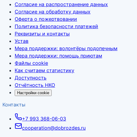
Согласие на распространение данных
Согласие на обработку данных
Оферта о пожертвовании
Политика безопасности платежей
Реквизиты и контакты
Устав
Мера поддержки: волонтёры подопечным
Мера поддержки: помощь приютам
Файлы cookie
Как считаем статистику
Доступность
Отчётность НКО
Настройки cookie
Контакты
+7 993 368-06-03
cooperation@dobrozdes.ru