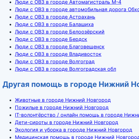
Люди с ОВЗ в городе Автомагистраль М-4
Люди с ОВЗ в городе автомобильная дорога Обх
Люди с ОВЗ в городе Астрахань
Люди с ОВЗ в городе Балашиха
Люди с ОВЗ в городе Белоозёрский
Люди с ОВЗ в городе Бердск
Люди с ОВЗ в городе Благовещенск
Люди с ОВЗ в городе Владивосток
Люди с ОВЗ в городе Волгоград
Люди с ОВЗ в городе Волгоградская обл
Другая помощь в городе Нижний Н
Животные в городе Нижний Новгород
Пожилые в городе Нижний Новгород
IT-волонтёрство / онлайн помощь в городе Ниж
Дети-сироты в городе Нижний Новгород
Экология и уборка в городе Нижний Новгород
Медицинская помощь в городе Нижний Новгоро