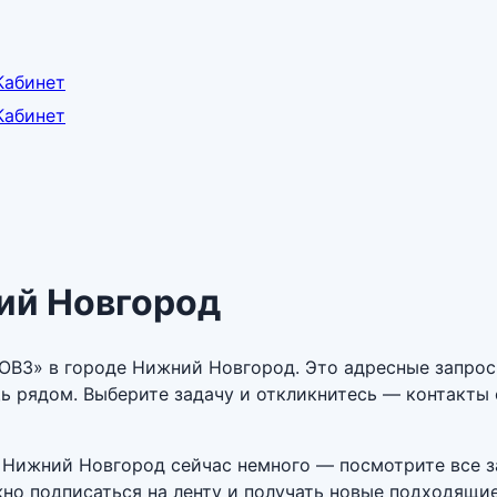
Кабинет
Кабинет
ий Новгород
 ОВЗ» в городе Нижний Новгород. Это адресные запрос
 рядом. Выберите задачу и откликнитесь — контакты
е Нижний Новгород сейчас немного — посмотрите все з
жно подписаться на ленту и получать новые подходящи