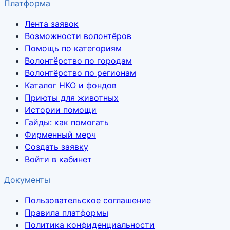
Платформа
Лента заявок
Возможности волонтёров
Помощь по категориям
Волонтёрство по городам
Волонтёрство по регионам
Каталог НКО и фондов
Приюты для животных
Истории помощи
Гайды: как помогать
Фирменный мерч
Создать заявку
Войти в кабинет
Документы
Пользовательское соглашение
Правила платформы
Политика конфиденциальности