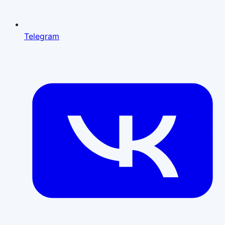
Telegram