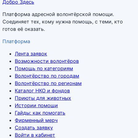
Добро Здесь
Платформа адресной волонтёрской помощи.
Соединяет тех, кому нужна помощь, с теми, кто
готов её оказать.
Платформа
Лента заявок
Возможности волонтёров
Помощь по категориям
Волонтёрство по городам
Волонтёрство по регионам
Каталог НКО и фондов
Приюты для животных
Истории помощи
Гайды: как помогать
Фирменный мерч
Создать заявку
Войти в кабинет