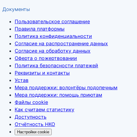
Документы
Пользовательское соглашение
Правила платформы
Политика конфиденциальности
Согласие на распространение данных
Согласие на обработку данных
Оферта о пожертвовании
Политика безопасности платежей
Реквизиты и контакты
Устав
Мера поддержки: волонтёры подопечным
Мера поддержки: помощь приютам
Файлы cookie
Как считаем статистику
Доступность
Отчётность НКО
Настройки cookie