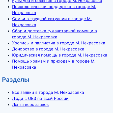
Культура и события в городе М. Некрасовка
Психологическая поддержка в городе М.
Некрасовка
Семьи в трудной ситуации в городе М.
Некрасовка
Сбор и доставка гуманитарной помощи в
городе М. Некрасовка
Хосписы и паллиатив в городе М. Некрасовка
Донорство в городе М. Некрасовка
Юридическая помощь в городе М. Некрасовка
Помощь храмам и приходам в городе М.
Некрасовка
Разделы
Все заявки в городе М. Некрасовка
Люди с ОВЗ по всей России
Лента всех заявок