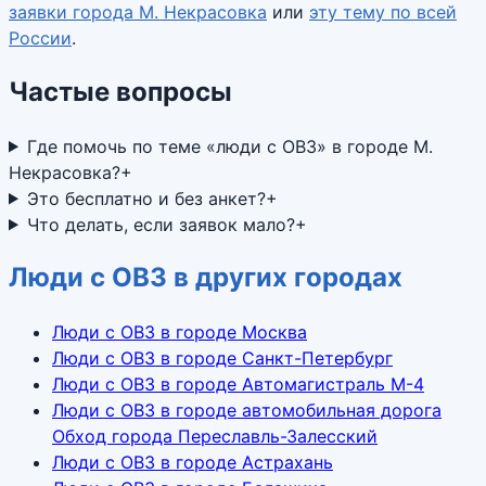
заявки города
М. Некрасовка
или
эту тему по всей
России
.
Частые вопросы
Где помочь по теме «люди с ОВЗ» в городе М.
Некрасовка?
+
Это бесплатно и без анкет?
+
Что делать, если заявок мало?
+
Люди с ОВЗ в других городах
Люди с ОВЗ в городе Москва
Люди с ОВЗ в городе Санкт-Петербург
Люди с ОВЗ в городе Автомагистраль М-4
Люди с ОВЗ в городе автомобильная дорога
Обход города Переславль-Залесский
Люди с ОВЗ в городе Астрахань