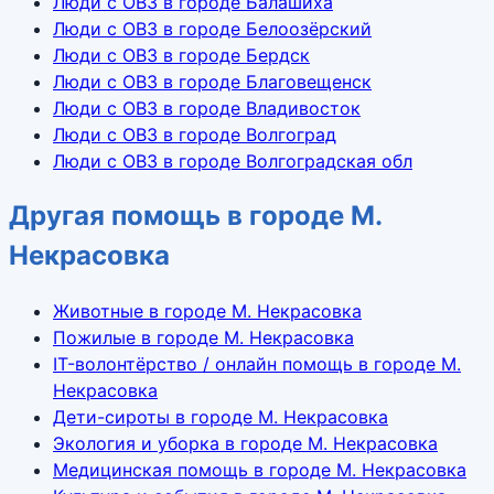
Люди с ОВЗ в городе Балашиха
Люди с ОВЗ в городе Белоозёрский
Люди с ОВЗ в городе Бердск
Люди с ОВЗ в городе Благовещенск
Люди с ОВЗ в городе Владивосток
Люди с ОВЗ в городе Волгоград
Люди с ОВЗ в городе Волгоградская обл
Другая помощь в городе М.
Некрасовка
Животные в городе М. Некрасовка
Пожилые в городе М. Некрасовка
IT-волонтёрство / онлайн помощь в городе М.
Некрасовка
Дети-сироты в городе М. Некрасовка
Экология и уборка в городе М. Некрасовка
Медицинская помощь в городе М. Некрасовка