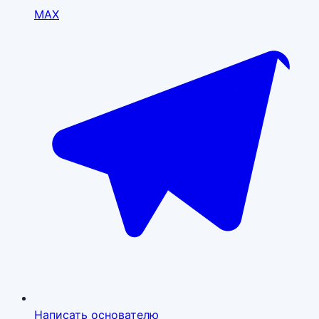
MAX
Написать основателю