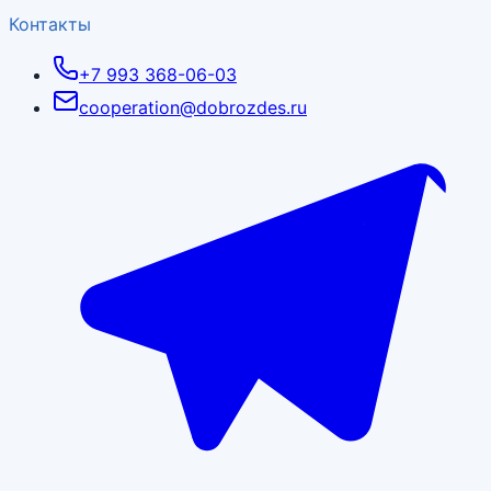
Контакты
+7 993 368-06-03
cooperation@dobrozdes.ru