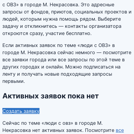
с ОВЗ» в городе М. Некрасовка. Это адресные
запросы от фондов, приютов, социальных проектов и
людей, которым нужна помощь рядом. Выберите
задачу и откликнитесь — контакты организатора
откроются сразу, участие бесплатно.
Если активных заявок по теме «люди с ОВЗ» в
городе М. Некрасовка сейчас немного — посмотрите
все заявки города или все запросы по этой теме в
других городах и онлайн. Можно подписаться на
ленту и получать новые подходящие запросы
первыми.
Активных заявок пока нет
Создать заявку
Сейчас по теме «
люди с овз
» в городе
М.
Некрасовка
нет активных заявок. Посмотрите
все