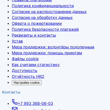
Политика конфиденциальности
Согласие на распространение данных
Согласие на обработку данных
Оферта о пожертвовании
Политика безопасности платежей
Реквизиты и контакты
Устав
Мера поддержки: волонтёры подопечным
Мера поддержки: помощь приютам
Файлы cookie
Как считаем статистику
Доступность
Отчётность НКО
Настройки cookie
Контакты
+7 993 368-06-03