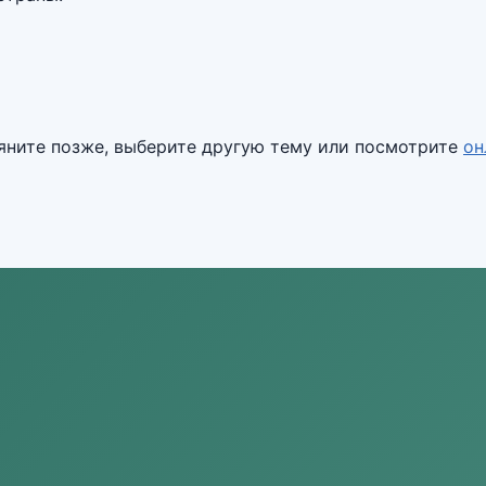
ляните позже, выберите другую тему или посмотрите
он