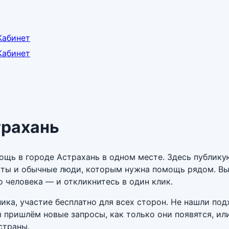
Кабинет
Кабинет
трахань
ощь в городе Астрахань в одном месте. Здесь публику
кты и обычные люди, которым нужна помощь рядом. Вы
 человека — и откликнитесь в один клик.
ика, участие бесплатно для всех сторон. Не нашли по
пришлём новые запросы, как только они появятся, или
страны.