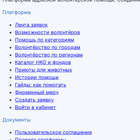
Платформа
Лента заявок
Возможности волонтёров
Помощь по категориям
Волонтёрство по городам
Волонтёрство по регионам
Каталог НКО и фондов
Приюты для животных
Истории помощи
Гайды: как помогать
Фирменный мерч
Создать заявку
Войти в кабинет
Документы
Пользовательское соглашение
Правила платформы