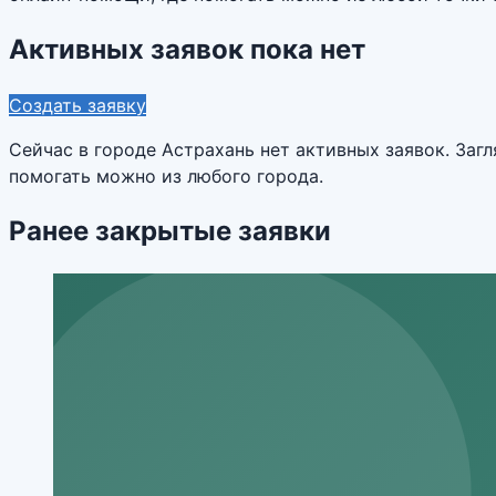
Активных заявок пока нет
Создать заявку
Сейчас в городе
Астрахань
нет активных заявок. Заг
помогать можно из любого города.
Ранее закрытые заявки