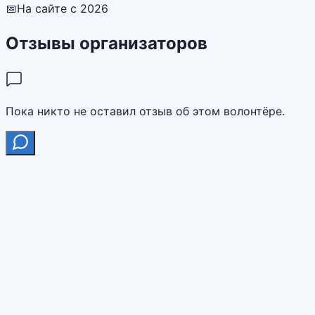
📅
На сайте с 2026
Отзывы организаторов
Пока никто не оставил отзыв об этом волонтёре.