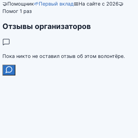
🤝
Помощник
🌱
Первый вклад
📅
На сайте с 2026
🤝
Помог 1 раз
Отзывы организаторов
Пока никто не оставил отзыв об этом волонтёре.