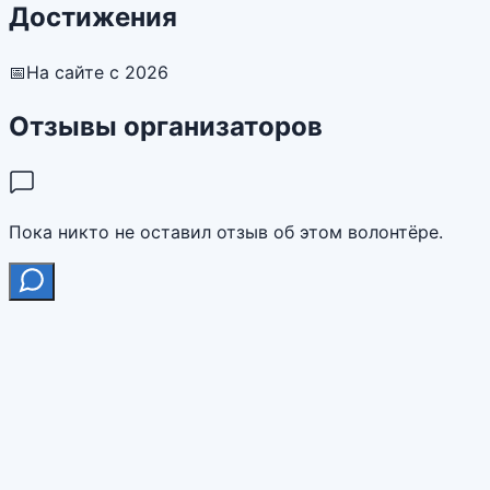
Достижения
📅
На сайте с 2026
Отзывы организаторов
Пока никто не оставил отзыв об этом волонтёре.