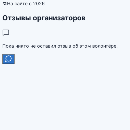
📅
На сайте с 2026
Отзывы организаторов
Пока никто не оставил отзыв об этом волонтёре.