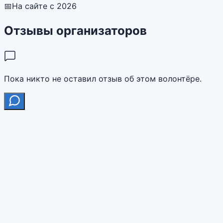
📅
На сайте с 2026
Отзывы организаторов
Пока никто не оставил отзыв об этом волонтёре.