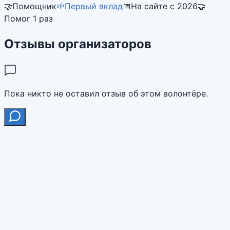
🤝
Помощник
🌱
Первый вклад
📅
На сайте с 2026
🤝
Помог 1 раз
Отзывы организаторов
Пока никто не оставил отзыв об этом волонтёре.