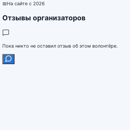
📅
На сайте с 2026
Отзывы организаторов
Пока никто не оставил отзыв об этом волонтёре.