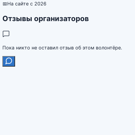
📅
На сайте с 2026
Отзывы организаторов
Пока никто не оставил отзыв об этом волонтёре.