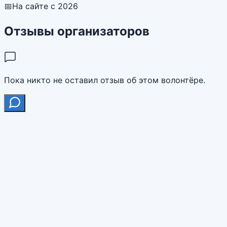
📅
На сайте с 2026
Отзывы организаторов
Пока никто не оставил отзыв об этом волонтёре.