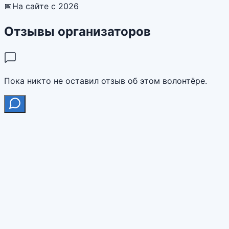
📅
На сайте с 2026
Отзывы организаторов
Пока никто не оставил отзыв об этом волонтёре.