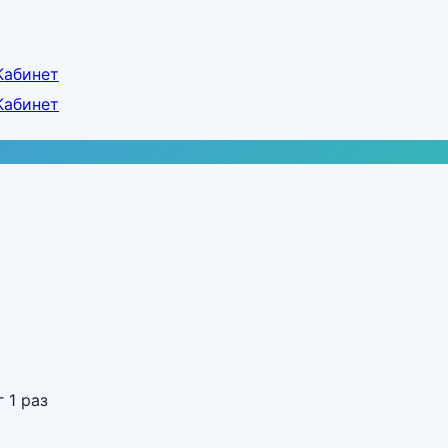
Кабинет
Кабинет
 1 раз