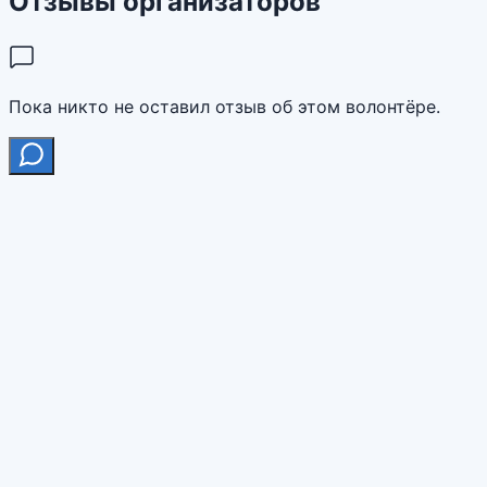
Отзывы организаторов
Пока никто не оставил отзыв об этом волонтёре.