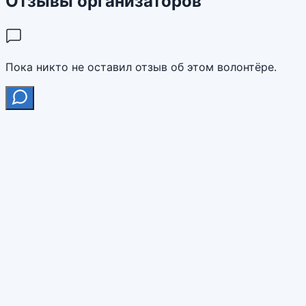
Отзывы организаторов
Пока никто не оставил отзыв об этом волонтёре.