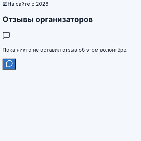
📅
На сайте с 2026
Отзывы организаторов
Пока никто не оставил отзыв об этом волонтёре.