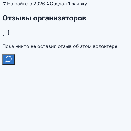
📅
На сайте с 2026
📝
Создал 1 заявку
Отзывы организаторов
Пока никто не оставил отзыв об этом волонтёре.