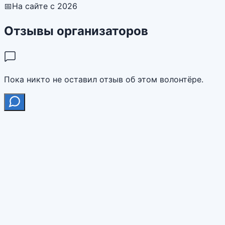
📅
На сайте с 2026
Отзывы организаторов
Пока никто не оставил отзыв об этом волонтёре.