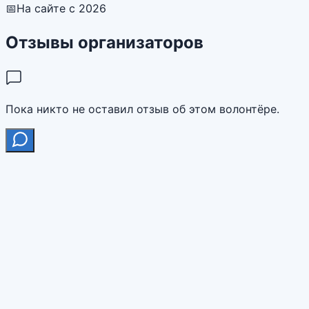
📅
На сайте с 2026
Отзывы организаторов
Пока никто не оставил отзыв об этом волонтёре.