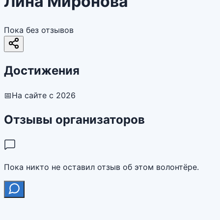
Лина Миронова
Пока без отзывов
Достижения
📅
На сайте с 2026
Отзывы организаторов
Пока никто не оставил отзыв об этом волонтёре.