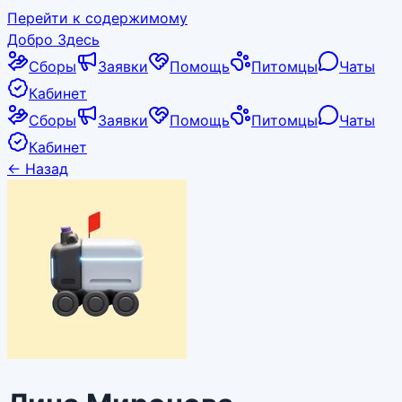
Перейти к содержимому
Добро Здесь
Сборы
Заявки
Помощь
Питомцы
Чаты
Кабинет
Сборы
Заявки
Помощь
Питомцы
Чаты
Кабинет
←
Назад