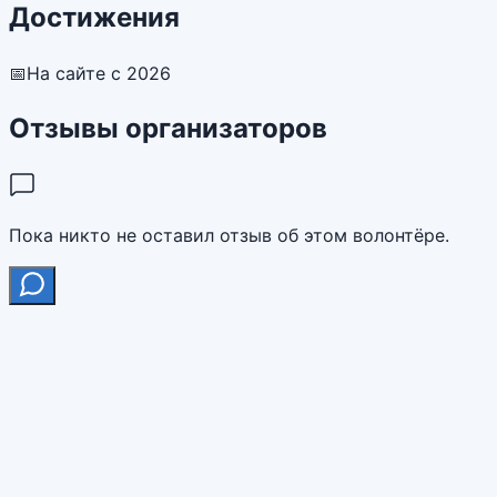
Достижения
📅
На сайте с 2026
Отзывы организаторов
Пока никто не оставил отзыв об этом волонтёре.