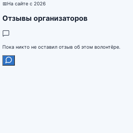
📅
На сайте с 2026
Отзывы организаторов
Пока никто не оставил отзыв об этом волонтёре.