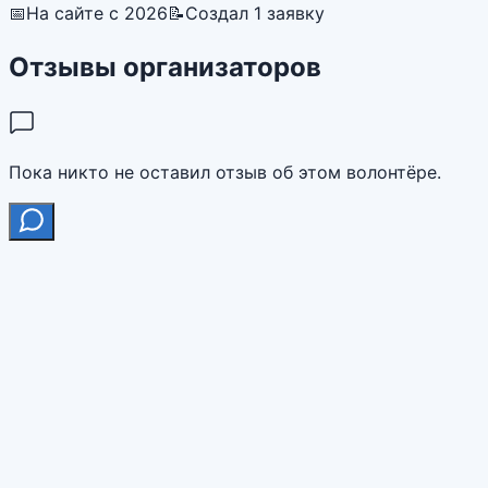
📅
На сайте с 2026
📝
Создал 1 заявку
Отзывы организаторов
Пока никто не оставил отзыв об этом волонтёре.