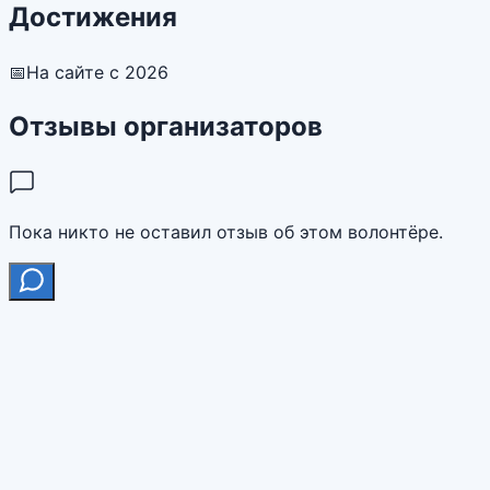
Достижения
📅
На сайте с 2026
Отзывы организаторов
Пока никто не оставил отзыв об этом волонтёре.