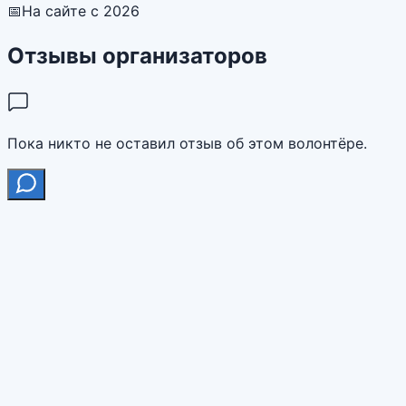
📅
На сайте с 2026
Отзывы организаторов
Пока никто не оставил отзыв об этом волонтёре.