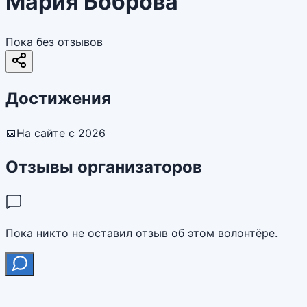
Мария Боброва
Пока без отзывов
Достижения
📅
На сайте с 2026
Отзывы организаторов
Пока никто не оставил отзыв об этом волонтёре.