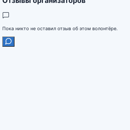
Отзывы организаторов
Пока никто не оставил отзыв об этом волонтёре.