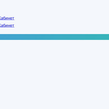
Кабинет
Кабинет